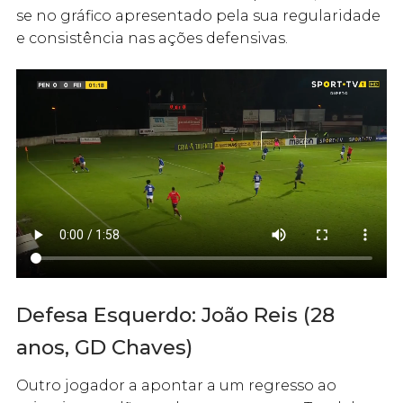
se no gráfico apresentado pela sua regularidade
e consistência nas ações defensivas.
Defesa Esquerdo: João Reis (28
anos, GD Chaves)
Outro jogador a apontar a um regresso ao