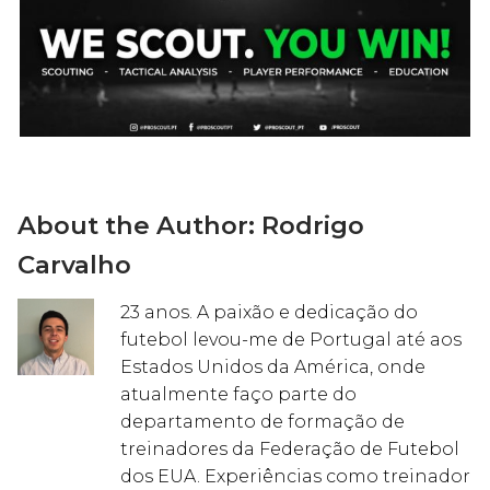
About the Author:
Rodrigo
Carvalho
23 anos. A paixão e dedicação do
futebol levou-me de Portugal até aos
Estados Unidos da América, onde
atualmente faço parte do
departamento de formação de
treinadores da Federação de Futebol
dos EUA. Experiências como treinador