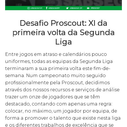
Desafio Proscout: XI da
primeira volta da Segunda
Liga
Entre jogos em atraso e calendários pouco
uniformes, todas as equipas da Segunda Liga
terminaram a sua primeira volta este fim-de-
semana. Num campeonato muito seguido
profissionalmente pela Proscout, decidimos
através dos nossos recursos e serviços de análise
trazer um onze de jogadores que se têm
destacado, contando com apenas uma regra:
colocar, no máximo, um jogador por equipa, de
forma a promover o talento que existe nesta liga
e os diferentes trabalhos de excelência que se