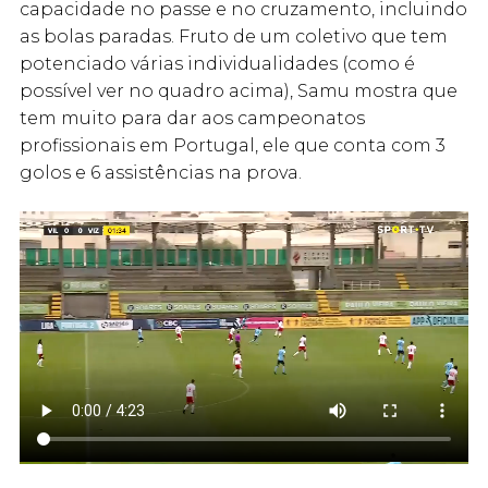
capacidade no passe e no cruzamento, incluindo
as bolas paradas. Fruto de um coletivo que tem
potenciado várias individualidades (como é
possível ver no quadro acima), Samu mostra que
tem muito para dar aos campeonatos
profissionais em Portugal, ele que conta com 3
golos e 6 assistências na prova.