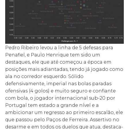
Pedro Ribeiro levou a linha de 5 defesas para
Penafiel, e Paulo Henrique tem sido um
destaques, ele que até começou a época em
posições mais adiantadas, tendo já jogado como
ala no corredor esquerdo. Sólido
defensivamente, imperial nas bolas paradas
ofensivas (4 golos) e muito seguro e confiante
com bola, o jogador internacional sub-20 por
Portugal tem estado a grande nível e a
ambicionar um regresso ao primeiro escalão, ele
que passou pelo Paços de Ferreira. Assertivo no
desarme e em todos os duelos que atua, destaca-