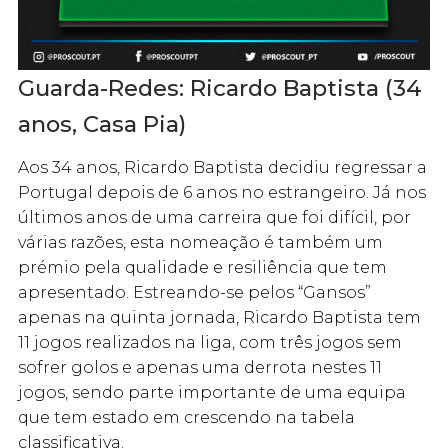
Guarda-Redes: Ricardo Baptista (34
anos, Casa Pia)
Aos 34 anos, Ricardo Baptista decidiu regressar a
Portugal depois de 6 anos no estrangeiro. Já nos
últimos anos de uma carreira que foi difícil, por
várias razões, esta nomeação é também um
prémio pela qualidade e resiliência que tem
apresentado. Estreando-se pelos “Gansos”
apenas na quinta jornada, Ricardo Baptista tem
11 jogos realizados na liga, com três jogos sem
sofrer golos e apenas uma derrota nestes 11
jogos, sendo parte importante de uma equipa
que tem estado em crescendo na tabela
classificativa.