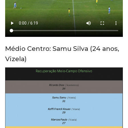
Médio Centro: Samu Silva (24 anos,
Vizela)