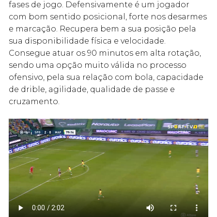
fases de jogo. Defensivamente é um jogador
com bom sentido posicional, forte nos desarmes
e marcação. Recupera bem a sua posição pela
sua disponibilidade física e velocidade.
Consegue atuar os 90 minutos em alta rotação,
sendo uma opção muito válida no processo
ofensivo, pela sua relação com bola, capacidade
de drible, agilidade, qualidade de passe e
cruzamento.