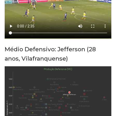
Médio Defensivo: Jefferson (28
anos, Vilafranquense)