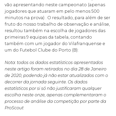
vão apresentando neste campeonato (apenas
jogadores que atuaram em pelo menos 500
minutos na prova) . O resultado, para além de ser
fruto do nosso trabalho de observação e análise,
resultou também na escolha de jogadores das
primeiras 9 equipas da tabela, contando
também com um jogador do Vilafranquense e
um do Futebol Clube do Porto (B):
Nota: todos os dados estatísticos apresentados
neste artigo foram retirados no dia 28 de Janeiro
de 2020, podendo já não estar atualizados com o
decorrer da jornada seguinte. Os dados
estatísticos por si só não justificaram qualquer
escolha neste onze, apenas complementaram o
processo de análise da competição por parte da
ProScout