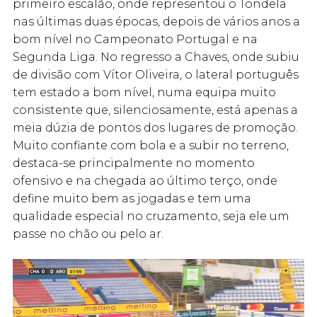
primeiro escalão, onde representou o Tondela
nas últimas duas épocas, depois de vários anos a
bom nível no Campeonato Portugal e na
Segunda Liga. No regresso a Chaves, onde subiu
de divisão com Vítor Oliveira, o lateral português
tem estado a bom nível, numa equipa muito
consistente que, silenciosamente, está apenas a
meia dúzia de pontos dos lugares de promoção.
Muito confiante com bola e a subir no terreno,
destaca-se principalmente no momento
ofensivo e na chegada ao último terço, onde
define muito bem as jogadas e tem uma
qualidade especial no cruzamento, seja ele um
passe no chão ou pelo ar.