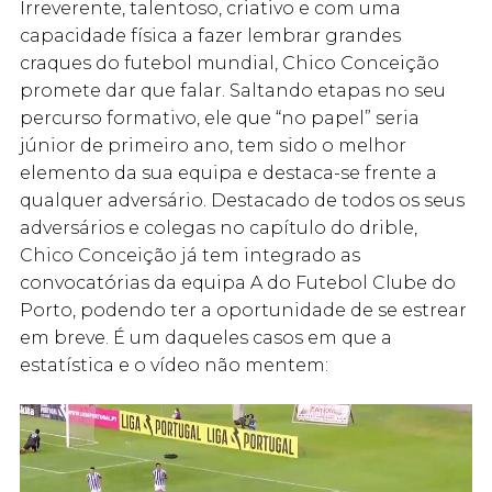
Irreverente, talentoso, criativo e com uma
capacidade física a fazer lembrar grandes
craques do futebol mundial, Chico Conceição
promete dar que falar. Saltando etapas no seu
percurso formativo, ele que “no papel” seria
júnior de primeiro ano, tem sido o melhor
elemento da sua equipa e destaca-se frente a
qualquer adversário. Destacado de todos os seus
adversários e colegas no capítulo do drible,
Chico Conceição já tem integrado as
convocatórias da equipa A do Futebol Clube do
Porto, podendo ter a oportunidade de se estrear
em breve. É um daqueles casos em que a
estatística e o vídeo não mentem: