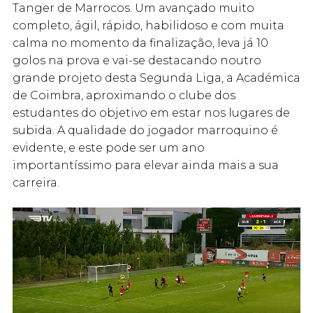
Tanger de Marrocos. Um avançado muito
completo, ágil, rápido, habilidoso e com muita
calma no momento da finalização, leva já 10
golos na prova e vai-se destacando noutro
grande projeto desta Segunda Liga, a Académica
de Coimbra, aproximando o clube dos
estudantes do objetivo em estar nos lugares de
subida. A qualidade do jogador marroquino é
evidente, e este pode ser um ano
importantíssimo para elevar ainda mais a sua
carreira.