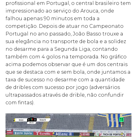
profissional em Portugal, o central brasileiro tem
impressionado ao serviço do Arouca, onde
falhou apenas 90 minutos em toda a
competição. Depois de atuar no Campeonato
Portugal no ano passado, João Basso trouxe a
sua elegância no transporte de bola e a solidez
no desarme para a Segunda Liga, contando
também com 4 golos na temporada. No gráfico
acima podemos observar que é um dos centrais
que se destaca com e sem bola, onde juntamos a
taxa de sucesso no desarme com a quantidade
de dribles com sucesso por jogo (adversários
ultrapassados através de drible, não confundir
com fintas).