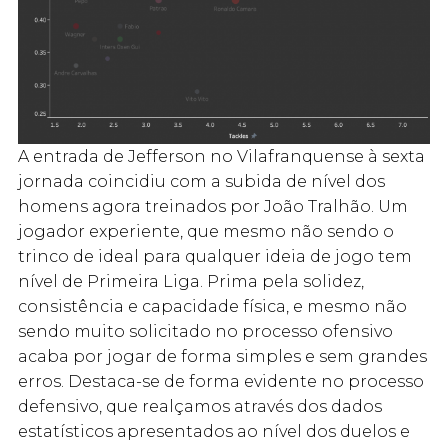
A entrada de Jefferson no Vilafranquense à sexta
jornada coincidiu com a subida de nível dos
homens agora treinados por João Tralhão. Um
jogador experiente, que mesmo não sendo o
trinco de ideal para qualquer ideia de jogo tem
nível de Primeira Liga. Prima pela solidez,
consistência e capacidade física, e mesmo não
sendo muito solicitado no processo ofensivo
acaba por jogar de forma simples e sem grandes
erros. Destaca-se de forma evidente no processo
defensivo, que realçamos através dos dados
estatísticos apresentados ao nível dos duelos e