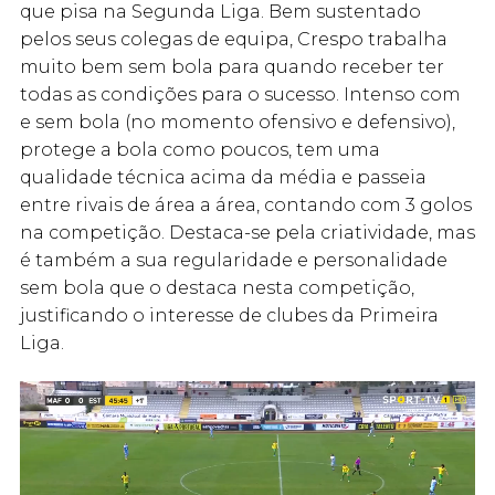
que pisa na Segunda Liga. Bem sustentado
pelos seus colegas de equipa, Crespo trabalha
muito bem sem bola para quando receber ter
todas as condições para o sucesso. Intenso com
e sem bola (no momento ofensivo e defensivo),
protege a bola como poucos, tem uma
qualidade técnica acima da média e passeia
entre rivais de área a área, contando com 3 golos
na competição. Destaca-se pela criatividade, mas
é também a sua regularidade e personalidade
sem bola que o destaca nesta competição,
justificando o interesse de clubes da Primeira
Liga.