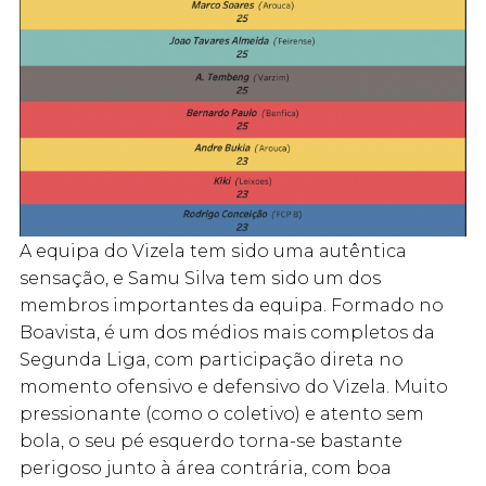
A equipa do Vizela tem sido uma autêntica
sensação, e Samu Silva tem sido um dos
membros importantes da equipa. Formado no
Boavista, é um dos médios mais completos da
Segunda Liga, com participação direta no
momento ofensivo e defensivo do Vizela. Muito
pressionante (como o coletivo) e atento sem
bola, o seu pé esquerdo torna-se bastante
perigoso junto à área contrária, com boa