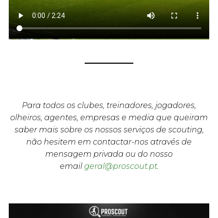
Para todos os clubes, treinadores, jogadores,
olheiros, agentes, empresas e media que queiram
saber mais sobre os nossos serviços de scouting,
não hesitem em contactar-nos através de
mensagem privada ou do nosso
email
geral@proscout.pt
.