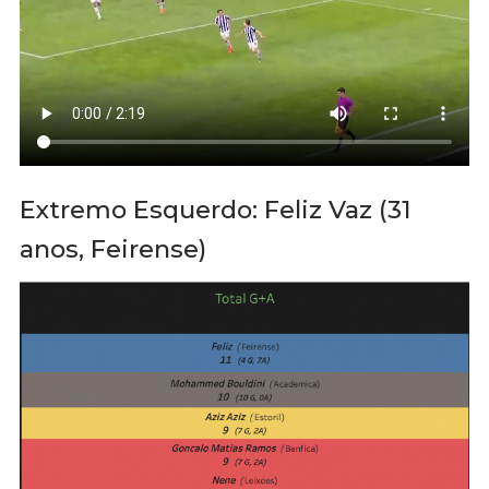
Extremo Esquerdo: Feliz Vaz (31
anos, Feirense)