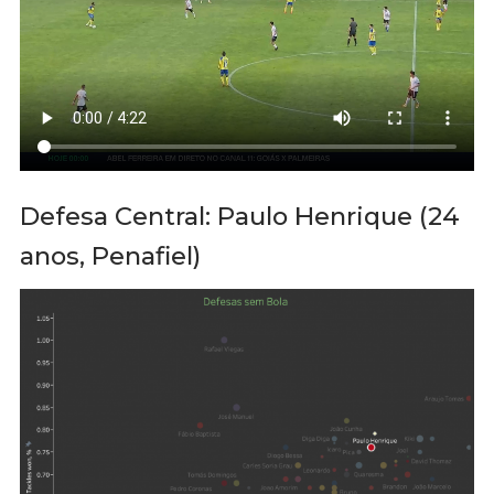
Defesa Central: Paulo Henrique (24
anos, Penafiel)