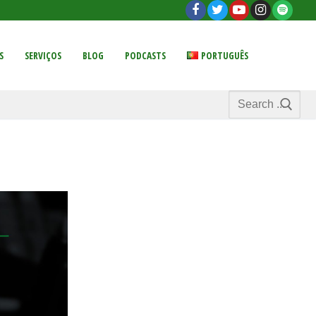
S
SERVIÇOS
BLOG
PODCASTS
PORTUGUÊS
Search
for: