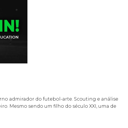
rno admirador do futebol-arte. Scouting e análise
iro. Mesmo sendo um filho do século XXI, uma de