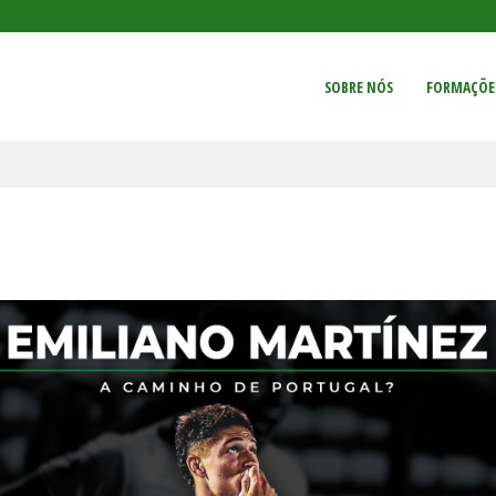
SOBRE NÓS
FORMAÇÕE