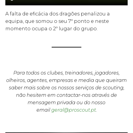
A falta de eficácia dos dragões penalizou a
equipa, que somou o seu 7º ponto e neste
momento ocupa o 2º lugar do grupo.
Para todos os clubes, treinadores, jogadores,
olheiros, agentes, empresas e media que queiram
saber mais sobre os nossos serviços de scouting,
não hesitem em contactar-nos através de
mensagem privada ou do nosso
email
geral@proscout.pt
.