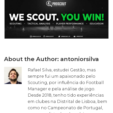
About the Author:
antoniorsilva
Rafael Silva, estudei Gestão, mas
sempre fui um apaixonado pelo
Scouting, por influência do Football
Manager e pela análise de jogo.
Desde 2018, tenho tido experiências
em clubes na Distrital de Lisboa, bem
como no Campeonato de Portugal,