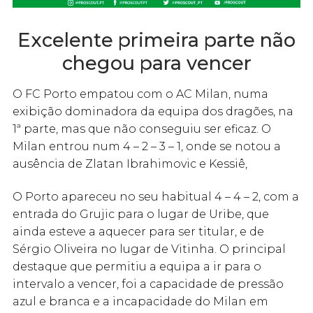
Excelente primeira parte não
chegou para vencer
O FC Porto empatou com o AC Milan, numa
exibição dominadora da equipa dos dragões, na
1ª parte, mas que não conseguiu ser eficaz. O
Milan entrou num 4 – 2 – 3 – 1, onde se notou a
ausência de Zlatan Ibrahimovic e Kessiê,
O Porto apareceu no seu habitual 4 – 4 – 2, com a
entrada do Grujic para o lugar de Uribe, que
ainda esteve a aquecer para ser titular, e de
Sérgio Oliveira no lugar de Vitinha. O principal
destaque que permitiu a equipa a ir para o
intervalo a vencer, foi a capacidade de pressão
azul e branca e a incapacidade do Milan em