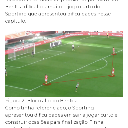
Benfica dificultou muito o jogo curto do
Sporting que apresentou dificuldades nesse
capítulo.
Figura 2- Bloco alto do Benfica
Como tinha referenciado, o Sporting
apresentou dificuldades em sair a jogar curto e
construir ocasiões para finalização. Tinha