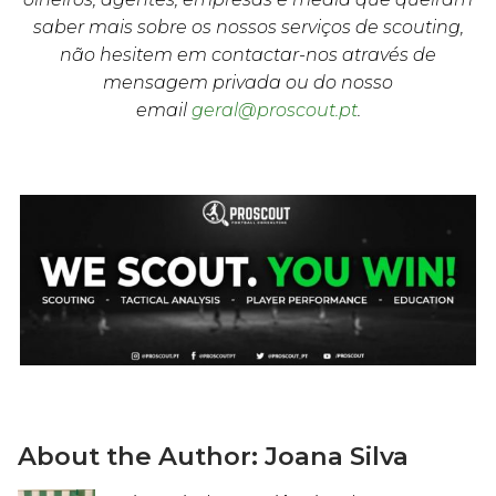
saber mais sobre os nossos serviços de scouting,
não hesitem em contactar-nos através de
mensagem privada ou do nosso
email
geral@proscout.pt
.
About the Author:
Joana Silva