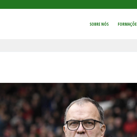
SOBRE NÓS
FORMAÇÕE