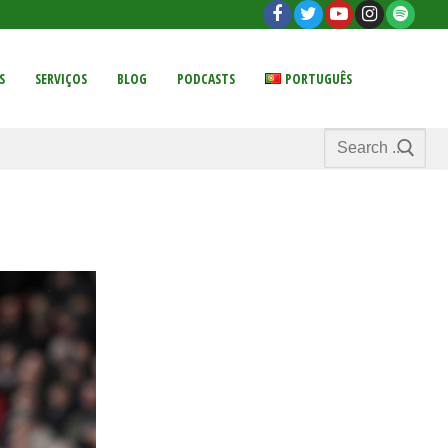
S
SERVIÇOS
BLOG
PODCASTS
PORTUGUÊS
Search
for: