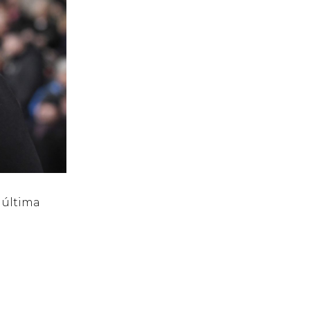
 última