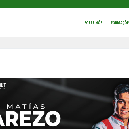
SOBRE NÓS
FORMAÇÕE