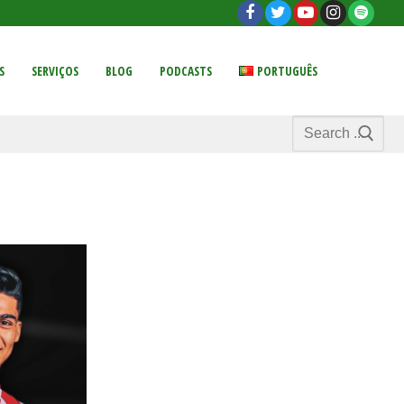
S
SERVIÇOS
BLOG
PODCASTS
PORTUGUÊS
Search
for: