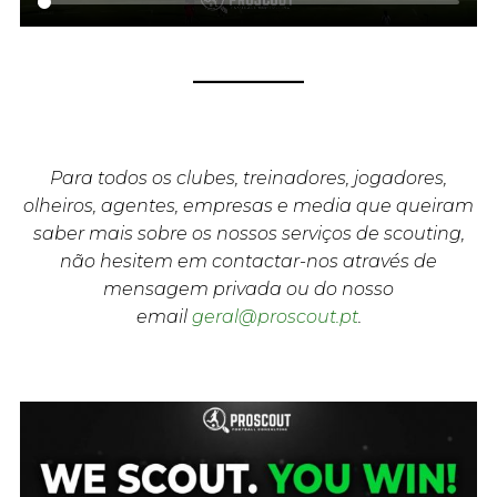
Para todos os clubes, treinadores, jogadores,
olheiros, agentes, empresas e media que queiram
saber mais sobre os nossos serviços de scouting,
não hesitem em contactar-nos através de
mensagem privada ou do nosso
email
geral@proscout.pt
.