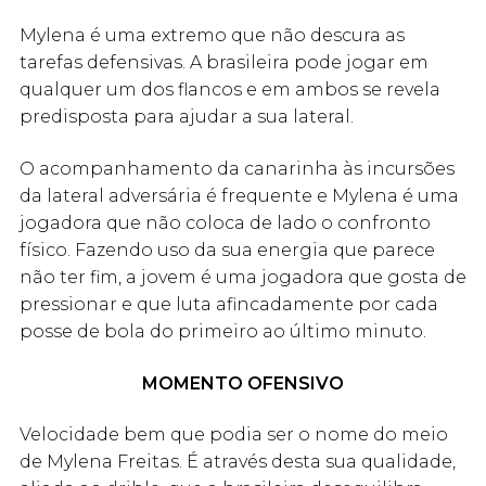
Mylena é uma extremo que não descura as
tarefas defensivas. A brasileira pode jogar em
qualquer um dos flancos e em ambos se revela
predisposta para ajudar a sua lateral.
O acompanhamento da canarinha às incursões
da lateral adversária é frequente e Mylena é uma
jogadora que não coloca de lado o confronto
físico. Fazendo uso da sua energia que parece
não ter fim, a jovem é uma jogadora que gosta de
pressionar e que luta afincadamente por cada
posse de bola do primeiro ao último minuto.
MOMENTO OFENSIVO
Velocidade bem que podia ser o nome do meio
de Mylena Freitas. É através desta sua qualidade,