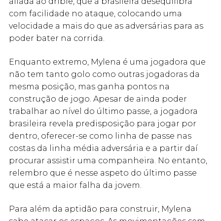
aliada ao drible, que a brasileira desequilibra
com facilidade no ataque, colocando uma
velocidade a mais do que as adversárias para as
poder bater na corrida.
Enquanto extremo, Mylena é uma jogadora que
não tem tanto golo como outras jogadoras da
mesma posição, mas ganha pontos na
construção de jogo. Apesar de ainda poder
trabalhar ao nível do último passe, a jogadora
brasileira revela predisposição para jogar por
dentro, oferecer-se como linha de passe nas
costas da linha média adversária e a partir daí
procurar assistir uma companheira. No entanto,
relembro que é nesse aspeto do último passe
que está a maior falha da jovem.
Para além da aptidão para construir, Mylena