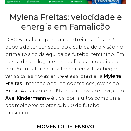
Mylena Freitas: velocidade e
energia em Famalicão
O FC Famalicão prepara a estreia na Liga BPI,
depois de ter conseguido a subida de divisão no
primeiro ano da equipa de futebol feminino. Em
busca de um lugar entre a elite da modalidade
em Portugal, a equipa famalicense fez chegar
várias caras novas, entre elas a brasileira
Mylena
Freitas
, internacional pelos escalões jovens do
Brasil. A atacante de 19 anos atuava ao serviço do
Avaí Kindermann
e é tida por muitos como uma
das melhores atletas sub-20 do futebol
brasileiro.
MOMENTO DEFENSIVO