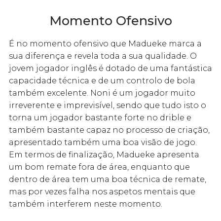
Momento Ofensivo
É no momento ofensivo que Madueke marca a
sua diferença e revela toda a sua qualidade. O
jovem jogador inglês é dotado de uma fantástica
capacidade técnica e de um controlo de bola
também excelente. Noni é um jogador muito
irreverente e imprevisível, sendo que tudo isto o
torna um jogador bastante forte no drible e
também bastante capaz no processo de criação,
apresentado também uma boa visão de jogo.
Em termos de finalização, Madueke apresenta
um bom remate fora de área, enquanto que
dentro de área tem uma boa técnica de remate,
mas por vezes falha nos aspetos mentais que
também interferem neste momento.