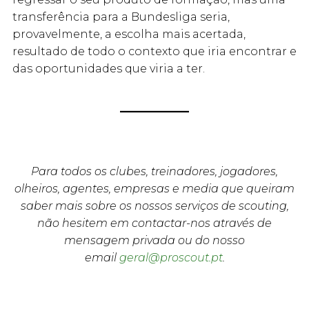
transferência para a Bundesliga seria,
provavelmente, a escolha mais acertada,
resultado de todo o contexto que iria encontrar e
das oportunidades que viria a ter.
Para todos os clubes, treinadores, jogadores,
olheiros, agentes, empresas e media que queiram
saber mais sobre os nossos serviços de scouting,
não hesitem em contactar-nos através de
mensagem privada ou do nosso
email
geral@proscout.pt
.