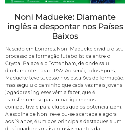
Noni Madueke: Diamante
inglês a despontar nos Países
Baixos
Nascido em Londres, Noni Madueke dividiu o seu
processo de formação futebolística entre o
Crystal Palace e o Tottenham, de onde saiu
diretamente para o PSV. Ao serviço dos Spurs,
Madueke teve sucesso nos escalões de formação,
mas seguiu o caminho que cada vez mais jovens
jogadores ingleses vêm a fazer, que é
transferirem-se para uma liga menos
competitiva e para clubes que os potencializem.
A escolha de Noni revelou-se acertada e agora
aos 19 anos, é um dos principais destaques e um
dos jogadores mais entusiasmantes da