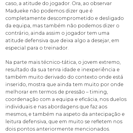
caso, a atitude do jogador. Ora, ao observar
Madueke não podemos dizer que é
completamente descomprometido e desligado
da equipa, mas também não podemos dizer o
contrário, ainda assim o jogador tem uma
atitude defensiva que deixa algo a desejar, em
especial para o treinador.
Na parte mais técnico-tática, o jovem extremo,
resultado da sua tenra idade e inexperiência e
também muito derivado do contexto onde está
inserido, mostra que ainda tem muito por onde
melhorar em termos de pressão – timing,
coordenação com a equipa e eficácia, nos duelos
individuais e nas abordagens que faz aos
mesmos, e também na aspeto da antecipação e
leitura defensiva, que em muito se refletem nos
dois pontos anteriormente mencionados.