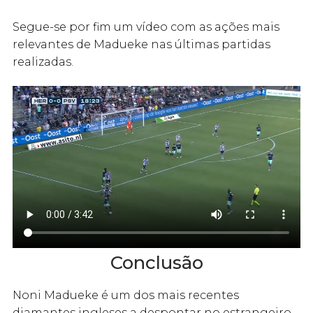
Segue-se por fim um vídeo com as ações mais
relevantes de Madueke nas últimas partidas
realizadas.
Conclusão
Noni Madueke é um dos mais recentes
diamantes ingleses a despontar no estrangeiro,