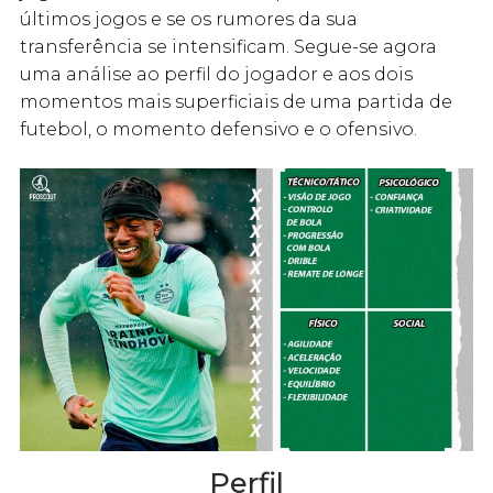
últimos jogos e se os rumores da sua
transferência se intensificam. Segue-se agora
uma análise ao perfil do jogador e aos dois
momentos mais superficiais de uma partida de
futebol, o momento defensivo e o ofensivo.
Perfil