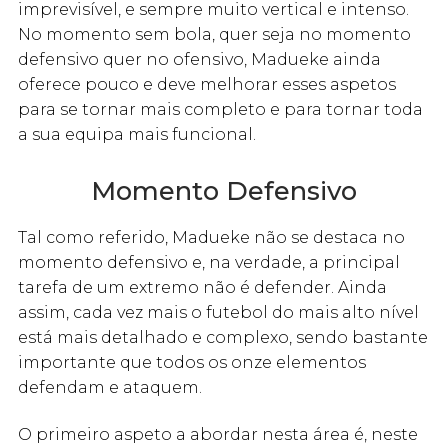
imprevisível, e sempre muito vertical e intenso.
No momento sem bola, quer seja no momento
defensivo quer no ofensivo, Madueke ainda
oferece pouco e deve melhorar esses aspetos
para se tornar mais completo e para tornar toda
a sua equipa mais funcional.
Momento Defensivo
Tal como referido, Madueke não se destaca no
momento defensivo e, na verdade, a principal
tarefa de um extremo não é defender. Ainda
assim, cada vez mais o futebol do mais alto nível
está mais detalhado e complexo, sendo bastante
importante que todos os onze elementos
defendam e ataquem.
O primeiro aspeto a abordar nesta área é, neste