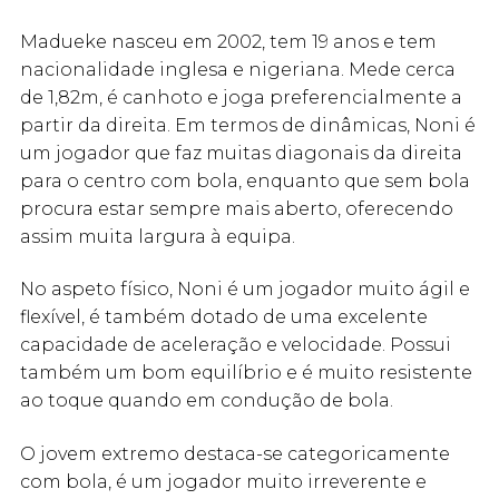
Madueke nasceu em 2002, tem 19 anos e tem
nacionalidade inglesa e nigeriana. Mede cerca
de 1,82m, é canhoto e joga preferencialmente a
partir da direita. Em termos de dinâmicas, Noni é
um jogador que faz muitas diagonais da direita
para o centro com bola, enquanto que sem bola
procura estar sempre mais aberto, oferecendo
assim muita largura à equipa.
No aspeto físico, Noni é um jogador muito ágil e
flexível, é também dotado de uma excelente
capacidade de aceleração e velocidade. Possui
também um bom equilíbrio e é muito resistente
ao toque quando em condução de bola.
O jovem extremo destaca-se categoricamente
com bola, é um jogador muito irreverente e