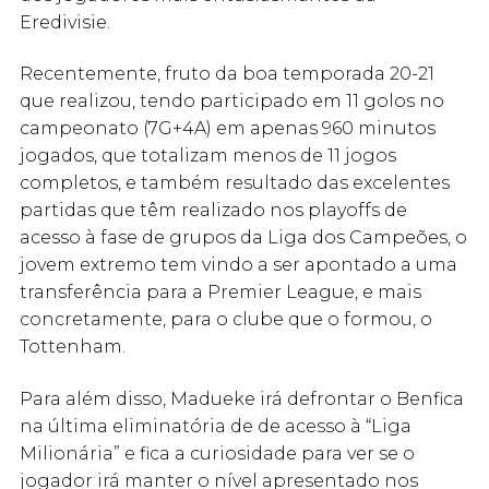
Eredivisie.
Recentemente, fruto da boa temporada 20-21
que realizou, tendo participado em 11 golos no
campeonato (7G+4A) em apenas 960 minutos
jogados, que totalizam menos de 11 jogos
completos, e também resultado das excelentes
partidas que têm realizado nos playoffs de
acesso à fase de grupos da Liga dos Campeões, o
jovem extremo tem vindo a ser apontado a uma
transferência para a Premier League, e mais
concretamente, para o clube que o formou, o
Tottenham.
Para além disso, Madueke irá defrontar o Benfica
na última eliminatória de de acesso à “Liga
Milionária” e fica a curiosidade para ver se o
jogador irá manter o nível apresentado nos