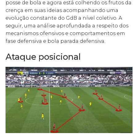
posse de bola e agora está colhendo os frutos da
crença em suas ideias acompanhando uma
evolução constante do GdB a nível coletivo. A
seguir, uma análise aprofundada a respeito dos
mecanismos ofensivos e comportamentos em
fase defensiva e bola parada defensiva.
Ataque posicional