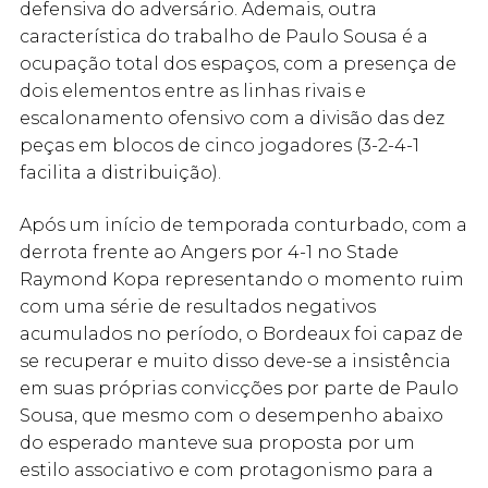
defensiva do adversário. Ademais, outra
característica do trabalho de Paulo Sousa é a
ocupação total dos espaços, com a presença de
dois elementos entre as linhas rivais e
escalonamento ofensivo com a divisão das dez
peças em blocos de cinco jogadores (3-2-4-1
facilita a distribuição).
Após um início de temporada conturbado, com a
derrota frente ao Angers por 4-1 no Stade
Raymond Kopa representando o momento ruim
com uma série de resultados negativos
acumulados no período, o Bordeaux foi capaz de
se recuperar e muito disso deve-se a insistência
em suas próprias convicções por parte de Paulo
Sousa, que mesmo com o desempenho abaixo
do esperado manteve sua proposta por um
estilo associativo e com protagonismo para a