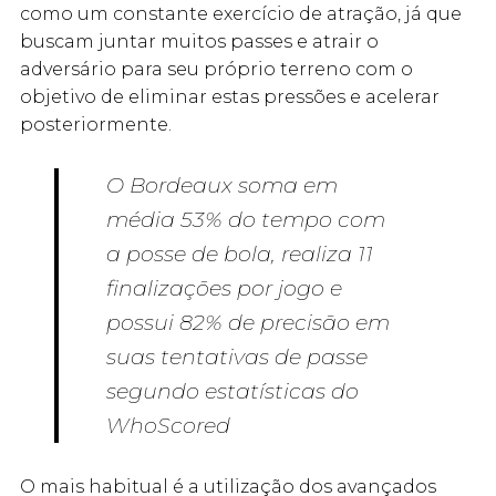
como um constante exercício de atração, já que
buscam juntar muitos passes e atrair o
adversário para seu próprio terreno com o
objetivo de eliminar estas pressões e acelerar
posteriormente.
O Bordeaux soma em
média 53% do tempo com
a posse de bola, realiza 11
finalizações por jogo e
possui 82% de precisão em
suas tentativas de passe
segundo estatísticas do
WhoScored
O mais habitual é a utilização dos avançados