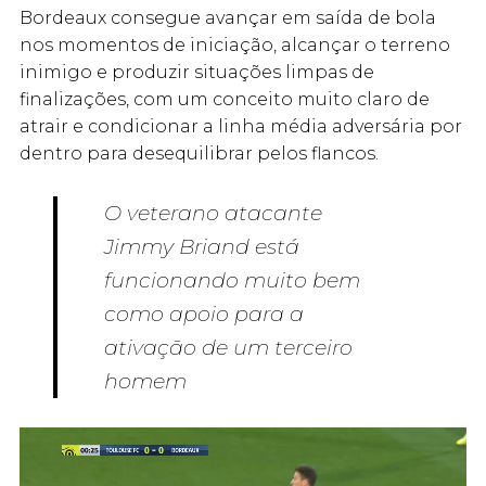
Bordeaux consegue avançar em saída de bola
nos momentos de iniciação, alcançar o terreno
inimigo e produzir situações limpas de
finalizações, com um conceito muito claro de
atrair e condicionar a linha média adversária por
dentro para desequilibrar pelos flancos.
O veterano atacante
Jimmy Briand está
funcionando muito bem
como apoio para a
ativação de um terceiro
homem