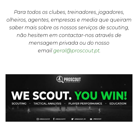
Para todos os clubes, treinadores, jogadores,
olheiros, agentes, empresas e media que queiram
saber mais sobre os nossos serviços de scouting,
não hesitem em contactar-nos através de
mensagem privada ou do nosso
email
geral@proscout.pt
.