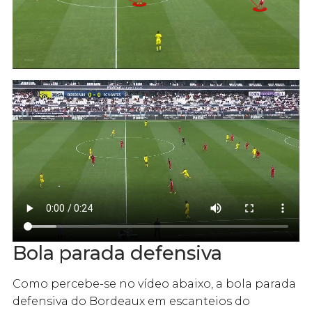
Bola parada defensiva
Como percebe-se no vídeo abaixo, a bola parada
defensiva do Bordeaux em escanteios do