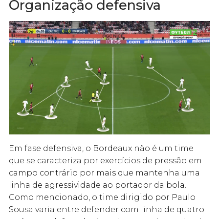
Organização defensiva
Em fase defensiva, o Bordeaux não é um time
que se caracteriza por exercícios de pressão em
campo contrário por mais que mantenha uma
linha de agressividade ao portador da bola.
Como mencionado, o time dirigido por Paulo
Sousa varia entre defender com linha de quatro