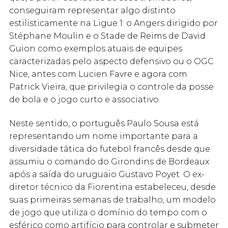
conseguiram representar algo distinto
estilisticamente na Ligue 1: o Angers dirigido por
Stéphane Moulin e o Stade de Reims de David
Guion como exemplos atuais de equipes
caracterizadas pelo aspecto defensivo ou o OGC
Nice, antes com Lucien Favre e agora com
Patrick Vieira, que privilegia o controle da posse
de bola e o jogo curto e associativo.
Neste sentido, o português Paulo Sousa está
representando um nome importante para a
diversidade tática do futebol francês desde que
assumiu o comando do Girondins de Bordeaux
após a saída do uruguaio Gustavo Poyet. O ex-
diretor técnico da Fiorentina estabeleceu, desde
suas primeiras semanas de trabalho, um modelo
de jogo que utiliza o domínio do tempo com o
esférico como artifício para controlar e submeter