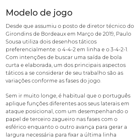
Modelo de jogo
Desde que assumiu o posto de diretor técnico do
Girondins de Bordeaux em Março de 2019, Paulo
Sousa utiliza dois desenhos táticos
preferencialmente: o 4-4-2 em linha e o 3-4-2-1.
Com intenções de buscar uma saída de bola
curta e elaborada, um dos principais aspectos
táticos a se considerar de seu trabalho são as
variações conforme as fases do jogo.
Sem ir muito longe, é habitual que o português
aplique funções diferentes aos seus laterais em
ataque posicional, com um desempenhando o
papel de terceiro zagueiro nas fases com o
esférico enquanto o outro avança para gerar a
largura necessária para fixar a última linha