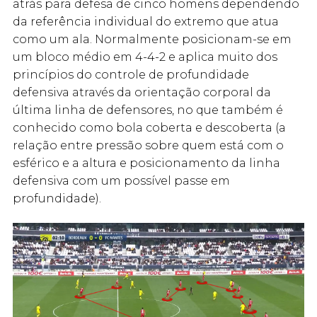
atrás para defesa de cinco homens dependendo
da referência individual do extremo que atua
como um ala. Normalmente posicionam-se em
um bloco médio em 4-4-2 e aplica muito dos
princípios do controle de profundidade
defensiva através da orientação corporal da
última linha de defensores, no que também é
conhecido como bola coberta e descoberta (a
relação entre pressão sobre quem está com o
esférico e a altura e posicionamento da linha
defensiva com um possível passe em
profundidade).