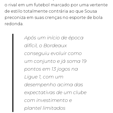
o rival em um futebol marcado por uma vertente
de estilo totalmente contrária ao que Sousa
preconiza em suas crenças no esporte de bola
redonda.
Após um início de época
difícil, o Bordeaux
conseguiu evoluir como
um conjunto e já soma 19
pontos em 13 jogos na
Ligue 1, com um
desempenho acima das
expectativas de um clube
com investimento e
plantel limitados