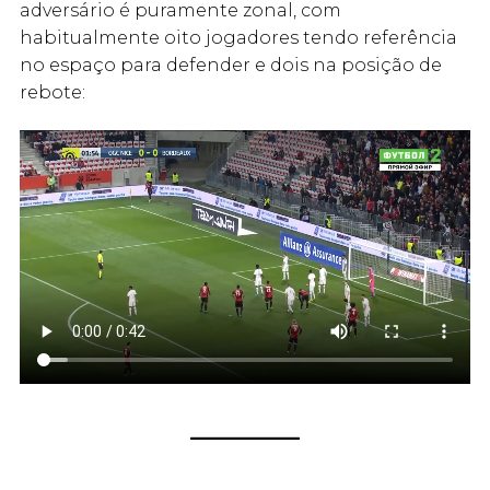
adversário é puramente zonal, com
habitualmente oito jogadores tendo referência
no espaço para defender e dois na posição de
rebote: