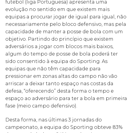
futebol (liga Portuguesa) apresenta uma
evolução no sentido em que existem mais
equipas a procurar jogar de igual para igual, não
necessariamente pelo bloco defensivo, mas pela
capacidade de manter a posse de bola com um
objetivo. Partindo do princípio que existem
adversários a jogar com blocos mais baixos,
algum do tempo de posse de bola poderá ter
sido consentido à equipa do Sporting. As
equipas que não têm capacidade para
pressionar em zonas altas do campo não vão
arriscar a deixar tanto espaço nas costas da
defesa, “oferecendo” desta forma o tempo e
espaço ao adversário para ter a bola em primeira
fase (meio campo defensivo).
Desta forma, nas últimas 3 jornadas do
campeonato, a equipa do Sporting obteve 83%