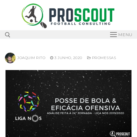
Skip
to
content
MENU
JOAQUIM RITO
3 JUNHO, 2020
PROMESSAS
Search for: