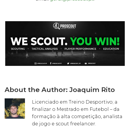
About the Author:
Joaquim Rito
Licenciado em Treino Desportivo; a
finalizar o Mestrado em Futebol – da
formação à alta competição, analista
de jogo e scout freelancer.