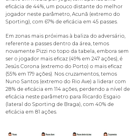
eficácia de 44%, um pouco distante do melhor
jogador neste parâmetro, Acunã (extremo do
Sporting), com 67% de eficácia em 45 passes.
Em zonas mais próximas à baliza do adversário,
referente a passes dentro da área, temos
novamente Pizzi no topo da tabela, embora sem
ser o jogador mais eficaz (49% em 247 ações), é
Jesús Corona (extremo do Porto) o mais eficaz
(55% em 179 ações). Nos cruzamentos, temos
Nuno Santos (extremo do Rio Ave) a liderar com
28% de eficácia em 114 ações, perdendo a nível de
eficácia neste parâmetro para Ricardo Esgaio
(lateral do Sporting de Braga), com 40% de
eficácia em 81 ações.