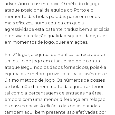
adversário e passes chave. O método de jogo
ataque posicional da equipa do Porto e o
momento das bolas paradas parecem ser os
mais eficazes, numa equipa em que a
agressividade está patente, traduz bem a eficácia
ofensiva na relação qualidade/quantidade, quer
em momentos de jogo, quer em ações.
Em 2º lugar, a equipa do Benfica, parece adotar
um estilo de jogo em ataque rápido e contra-
ataque (seguindo os dados fornecidos), pois é a
equipa que melhor proveito retira através deste
último método de jogo. Os números de posses
de bola não diferem muito da equipa anterior,
tal como a percentagem de entradas na área,
embora com uma menor diferença em relação
os passes chave. A eficácia das bolas paradas,
também aqui bem presente, são efetivadas por