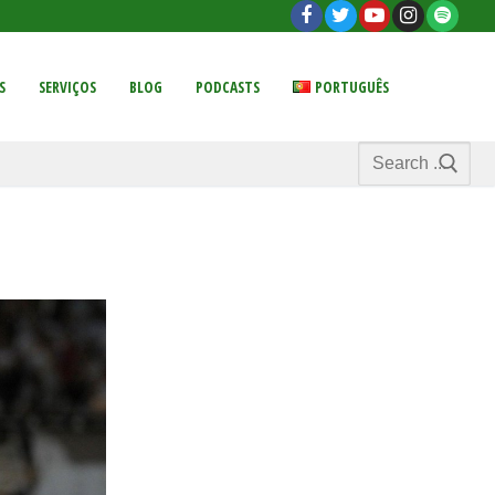
S
SERVIÇOS
BLOG
PODCASTS
PORTUGUÊS
Search
for: