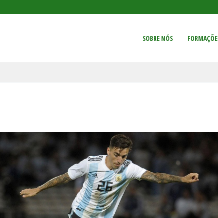
SOBRE NÓS
FORMAÇÕE