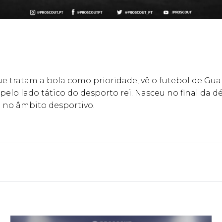
e tratam a bola como prioridade, vê o futebol de Gu
pelo lado tático do desporto rei. Nasceu no final da
 no âmbito desportivo.