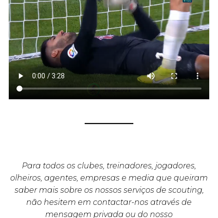
Para todos os clubes, treinadores, jogadores,
olheiros, agentes, empresas e media que queiram
saber mais sobre os nossos serviços de scouting,
não hesitem em contactar-nos através de
mensagem privada ou do nosso