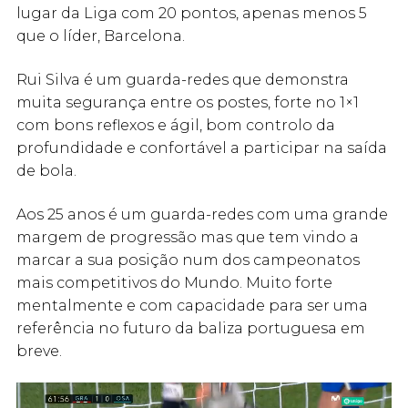
lugar da Liga com 20 pontos, apenas menos 5
que o líder, Barcelona.
Rui Silva é um guarda-redes que demonstra
muita segurança entre os postes, forte no 1×1
com bons reflexos e ágil, bom controlo da
profundidade e confortável a participar na saída
de bola.
Aos 25 anos é um guarda-redes com uma grande
margem de progressão mas que tem vindo a
marcar a sua posição num dos campeonatos
mais competitivos do Mundo. Muito forte
mentalmente e com capacidade para ser uma
referência no futuro da baliza portuguesa em
breve.