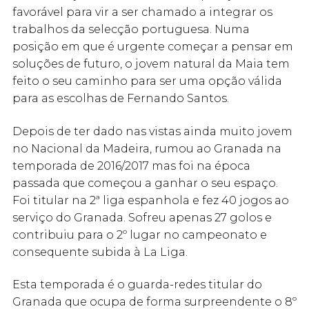
favorável para vir a ser chamado a integrar os
trabalhos da selecção portuguesa. Numa
posição em que é urgente começar a pensar em
soluções de futuro, o jovem natural da Maia tem
feito o seu caminho para ser uma opção válida
para as escolhas de Fernando Santos.
Depois de ter dado nas vistas ainda muito jovem
no Nacional da Madeira, rumou ao Granada na
temporada de 2016/2017 mas foi na época
passada que começou a ganhar o seu espaço.
Foi titular na 2ª liga espanhola e fez 40 jogos ao
serviço do Granada. Sofreu apenas 27 golos e
contribuiu para o 2º lugar no campeonato e
consequente subida à La Liga.
Esta temporada é o guarda-redes titular do
Granada que ocupa de forma surpreendente o 8º