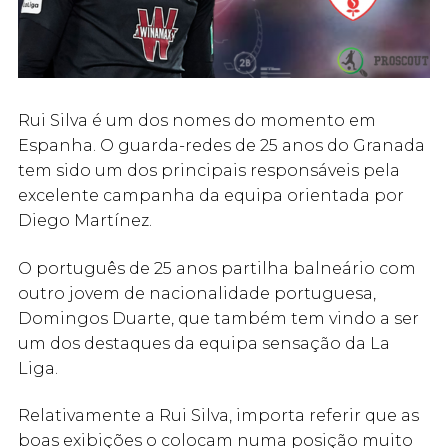
Rui Silva é um dos nomes do momento em
Espanha. O guarda-redes de 25 anos do Granada
tem sido um dos principais responsáveis pela
excelente campanha da equipa orientada por
Diego Martínez.
O português de 25 anos partilha balneário com
outro jovem de nacionalidade portuguesa,
Domingos Duarte, que também tem vindo a ser
um dos destaques da equipa sensação da La
Liga.
Relativamente a Rui Silva, importa referir que as
boas exibições o colocam numa posição muito