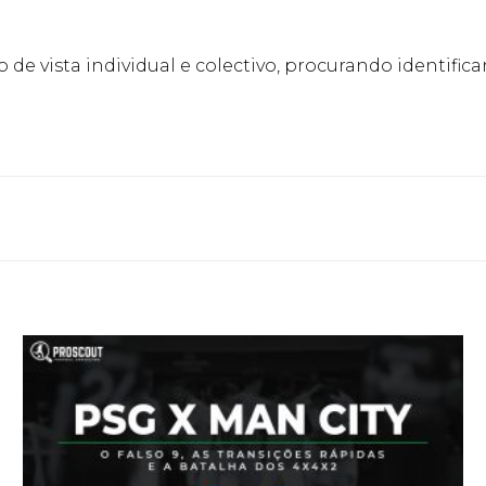
 de vista individual e colectivo, procurando identifi