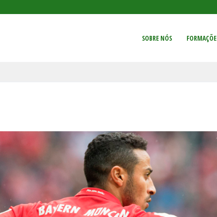
SOBRE NÓS
FORMAÇÕE