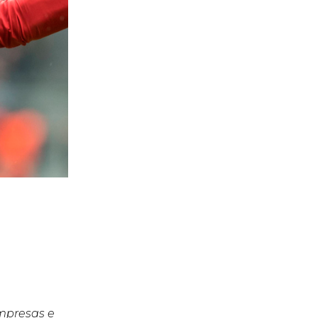
empresas e