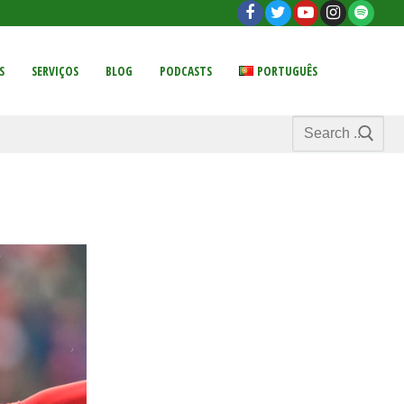
S
SERVIÇOS
BLOG
PODCASTS
PORTUGUÊS
Search
for: