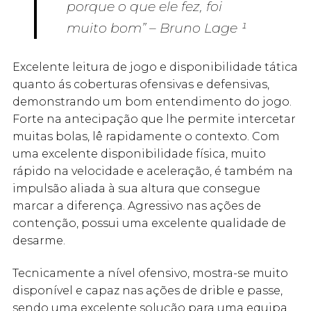
porque o que ele fez, foi
muito bom” – Bruno Lage ¹
Excelente leitura de jogo e disponibilidade tática
quanto ás coberturas ofensivas e defensivas,
demonstrando um bom entendimento do jogo.
Forte na antecipação que lhe permite intercetar
muitas bolas, lê rapidamente o contexto. Com
uma excelente disponibilidade física, muito
rápido na velocidade e aceleração, é também na
impulsão aliada à sua altura que consegue
marcar a diferença. Agressivo nas ações de
contenção, possui uma excelente qualidade de
desarme.
Tecnicamente a nível ofensivo, mostra-se muito
disponível e capaz nas ações de drible e passe,
sendo uma excelente solução para uma equipa