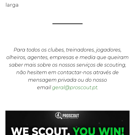
larga
Para todos os clubes, treinadores, jogadores,
olheiros, agentes, empresas e media que queiram
saber mais sobre os nossos serviços de scouting,
não hesitem em contactar-nos através de
mensagem privada ou do nosso
email
geral@proscout.pt
.