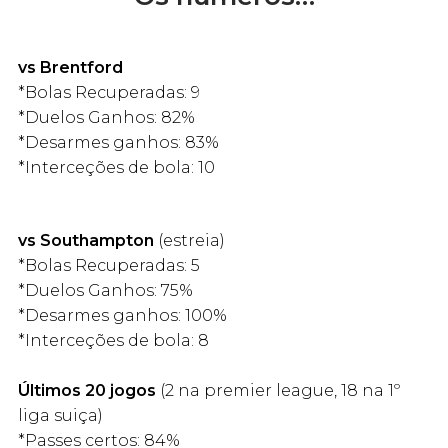
vs Brentford
*Bolas Recuperadas: 9
*Duelos Ganhos: 82%
*Desarmes ganhos: 83%
*Interceções de bola: 10
vs Southampton
(estreia)
*Bolas Recuperadas: 5
*Duelos Ganhos: 75%
*Desarmes ganhos: 100%
*Interceções de bola: 8
Últimos 20 jogos
(2 na premier league, 18 na 1º
liga suiça)
*Passes certos: 84%