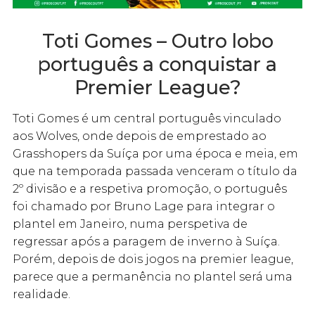
Toti Gomes – Outro lobo
português a conquistar a
Premier League?
Toti Gomes é um central português vinculado
aos Wolves, onde depois de emprestado ao
Grasshopers da Suíça por uma época e meia, em
que na temporada passada venceram o título da
2º divisão e a respetiva promoção, o português
foi chamado por Bruno Lage para integrar o
plantel em Janeiro, numa perspetiva de
regressar após a paragem de inverno à Suíça.
Porém, depois de dois jogos na premier league,
parece que a permanência no plantel será uma
realidade.