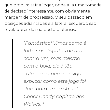
que procura sair a jogar, onde alia uma tomada
de decisão interessante, com obviamente
margem de progressão. O seu passado em
posições adiantadas e a lateral esquerdo são
reveladores da sua postura ofensiva.
“Fantástico! Vimos como é
forte nas disputas de um
contra um, mas mesmo
com a bola, ele é tão
calmo e eu nem consigo
explicar como este jogo foi
duro para uma estreia” –
Conor Coady, capitão dos
Wolves. ¹