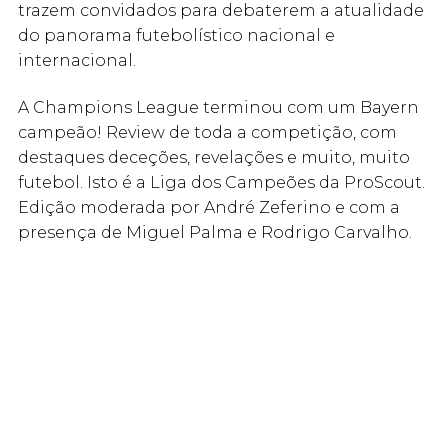
trazem convidados para debaterem a atualidade
do panorama futebolístico nacional e
internacional.
A Champions League terminou com um Bayern
campeão! Review de toda a competição, com
destaques deceções, revelações e muito, muito
futebol. Isto é a Liga dos Campeões da ProScout.
Edição moderada por André Zeferino e com a
presença de Miguel Palma e Rodrigo Carvalho.