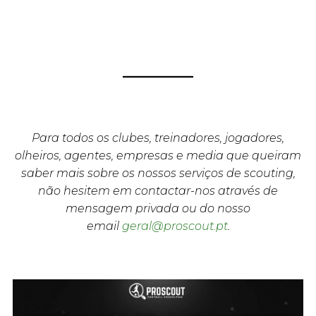
Para todos os clubes, treinadores, jogadores,
olheiros, agentes, empresas e media que queiram
saber mais sobre os nossos serviços de scouting,
não hesitem em contactar-nos através de
mensagem privada ou do nosso
email
geral@proscout.pt
.