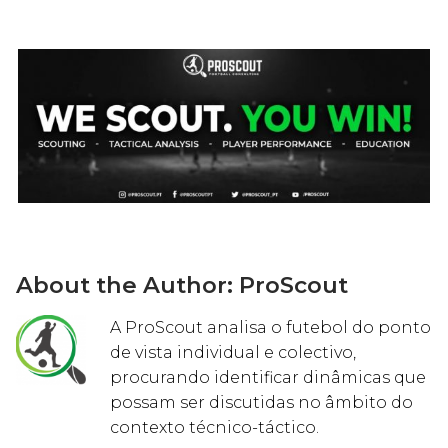
About the Author:
ProScout
A ProScout analisa o futebol do ponto
de vista individual e colectivo,
procurando identificar dinâmicas que
possam ser discutidas no âmbito do
contexto técnico-táctico.