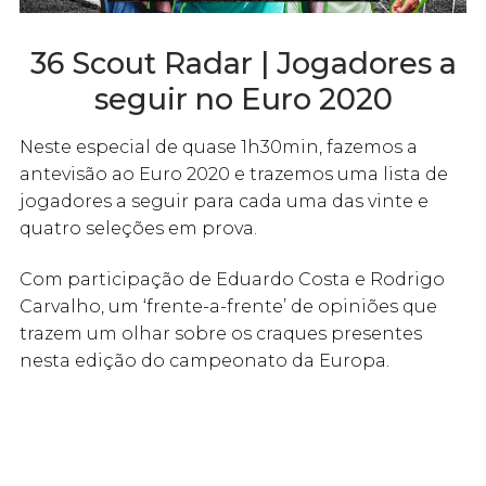
36 Scout Radar | Jogadores a
seguir no Euro 2020
Neste especial de quase 1h30min, fazemos a
antevisão ao Euro 2020 e trazemos uma lista de
jogadores a seguir para cada uma das vinte e
quatro seleções em prova.
Com participação de Eduardo Costa e Rodrigo
Carvalho, um ‘frente-a-frente’ de opiniões que
trazem um olhar sobre os craques presentes
nesta edição do campeonato da Europa.