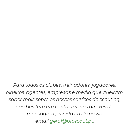
Para todos os clubes, treinadores, jogadores,
olheiros, agentes, empresas e media que queiram
saber mais sobre os nossos serviços de scouting,
não hesitem em contactar-nos através de
mensagem privada ou do nosso
email
geral@proscout.pt
.