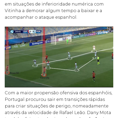
em situações de inferioridade numérica com
Vitinha a demorar algum tempo a baixar e a
acompanhar o ataque espanhol.
Com a maior propensão ofensiva dos espanhóis,
Portugal procurou sair em transições rápidas
para criar situações de perigo, nomeadamente
através da velocidade de Rafael Leão. Dany Mota