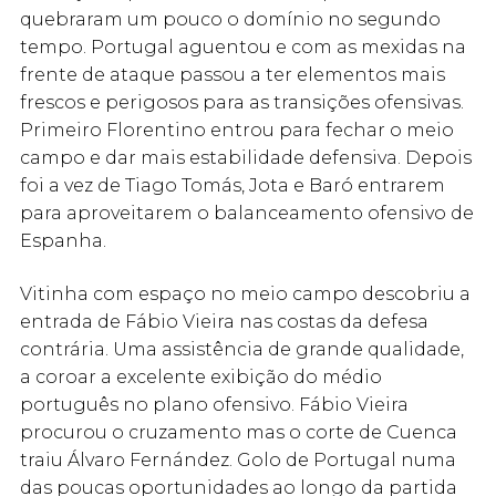
quebraram um pouco o domínio no segundo
tempo. Portugal aguentou e com as mexidas na
frente de ataque passou a ter elementos mais
frescos e perigosos para as transições ofensivas.
Primeiro Florentino entrou para fechar o meio
campo e dar mais estabilidade defensiva. Depois
foi a vez de Tiago Tomás, Jota e Baró entrarem
para aproveitarem o balanceamento ofensivo de
Espanha.
Vitinha com espaço no meio campo descobriu a
entrada de Fábio Vieira nas costas da defesa
contrária. Uma assistência de grande qualidade,
a coroar a excelente exibição do médio
português no plano ofensivo. Fábio Vieira
procurou o cruzamento mas o corte de Cuenca
traiu Álvaro Fernández. Golo de Portugal numa
das poucas oportunidades ao longo da partida