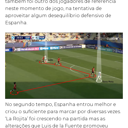
também foi outro dos jogadores de referência
neste momento de jogo, na tentativa de
aproveitar algum desequilíbrio defensivo de
Espanha.
No segundo tempo, Espanha entrou melhor e
criou o suficiente para marcar por diversas vezes.
‘La Rojita’ foi crescendo na partida mas as
alterações que Luis de la Fuente promoveu