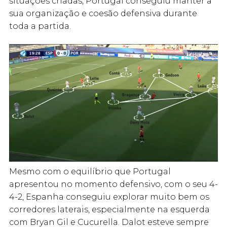
situações criadas, Portugal conseguiu manter a
sua organização e coesão defensiva durante
toda a partida.
Mesmo com o equilíbrio que Portugal
apresentou no momento defensivo, com o seu 4-
4-2, Espanha conseguiu explorar muito bem os
corredores laterais, especialmente na esquerda
com Bryan Gil e Cucurella. Dalot esteve sempre