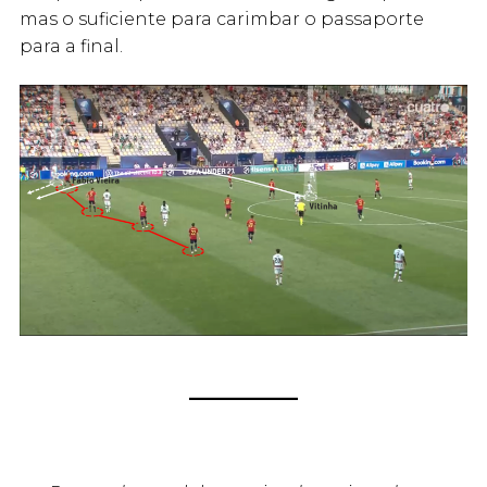
mas o suficiente para carimbar o passaporte
para a final.