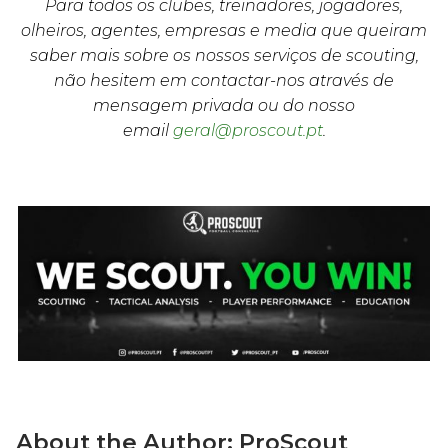
Para todos os clubes, treinadores, jogadores,
olheiros, agentes, empresas e media que queiram
saber mais sobre os nossos serviços de scouting,
não hesitem em contactar-nos através de
mensagem privada ou do nosso
email
geral@proscout.pt
.
About the Author:
ProScout