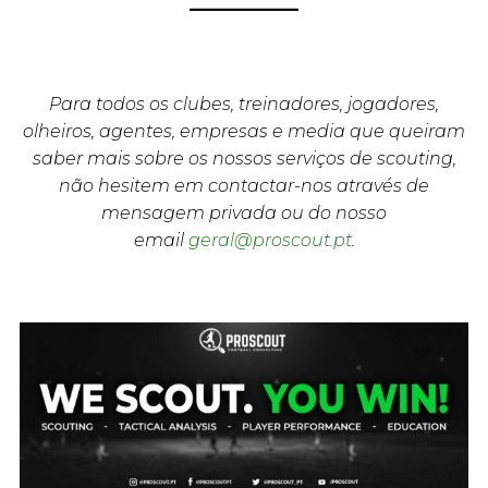
Para todos os clubes, treinadores, jogadores,
olheiros, agentes, empresas e media que queiram
saber mais sobre os nossos serviços de scouting,
não hesitem em contactar-nos através de
mensagem privada ou do nosso
email
geral@proscout.pt
.