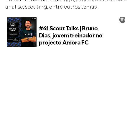
análise, scouting, entre outros temas.