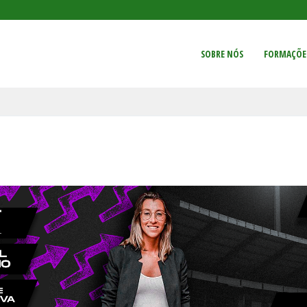
SOBRE NÓS
FORMAÇÕE