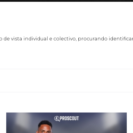
 de vista individual e colectivo, procurando identifi