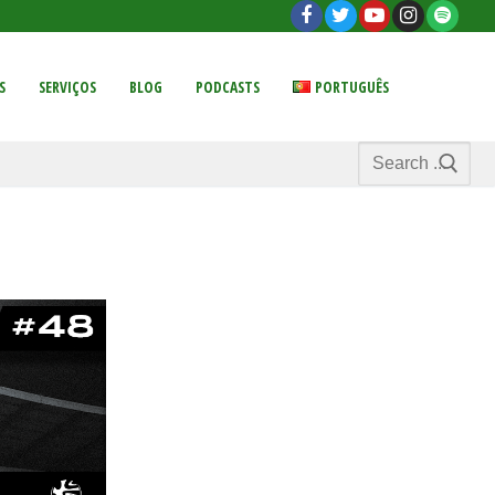
S
SERVIÇOS
BLOG
PODCASTS
PORTUGUÊS
Search
for: