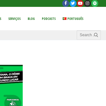
S
SERVIÇOS
BLOG
PODCASTS
PORTUGUÊS
Search
for: