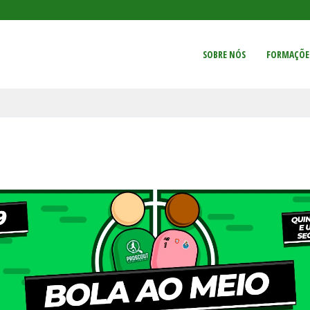
SOBRE NÓS
FORMAÇÕE