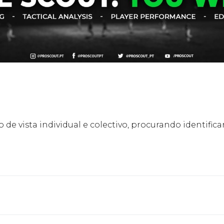
 de vista individual e colectivo, procurando identifi