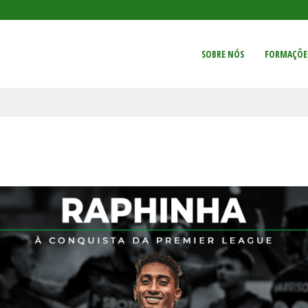
SOBRE NÓS
FORMAÇÕE