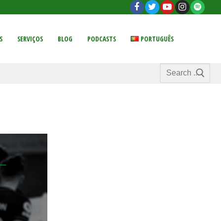
S
SERVIÇOS
BLOG
PODCASTS
PORTUGUÊS
Search
for: