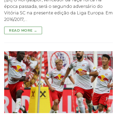
época passada, será o segundo adversário do
Vitória SC na presente edição da Liga Europa. Em
2016/2017,…
READ MORE →