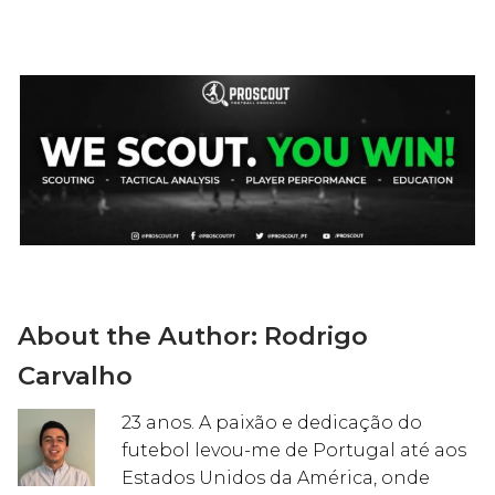
About the Author:
Rodrigo
Carvalho
23 anos. A paixão e dedicação do
futebol levou-me de Portugal até aos
Estados Unidos da América, onde