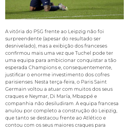
A vitória do PSG frente ao Leipzig não foi
surpreendente (apesar do resultado ser
desnivelado), mas a exibição dos franceses
confirmou mais uma vez que Tuchel pode ter
uma equipa para ambicionar conquistar a tão
esperada Champions e, consequentemente,
justificar o enorme investimento dos cofres
parisienses. Nesta terça-feira, o Paris Saint
Germain voltou a atuar com muitos dos seus
craques e Neymar, Di María, Mbappé e
companhia não desiludiram. A equipa francesa
anulou por completo a construção do Leipzig,
que tanto se destacou frente ao Atlético e
contou com os seus maiores craques para