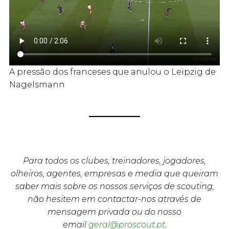
A pressão dos franceses que anulou o Leipzig de
Nagelsmann
Para todos os clubes, treinadores, jogadores,
olheiros, agentes, empresas e media que queiram
saber mais sobre os nossos serviços de scouting,
não hesitem em contactar-nos através de
mensagem privada ou do nosso
email
geral@proscout.pt
.