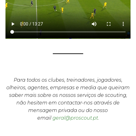
Para todos os clubes, treinadores, jogadores,
olheiros, agentes, empresas e media que queiram
saber mais sobre os nossos serviços de scouting,
não hesitem em contactar-nos através de
mensagem privada ou do nosso
email
geral@proscout.pt
.