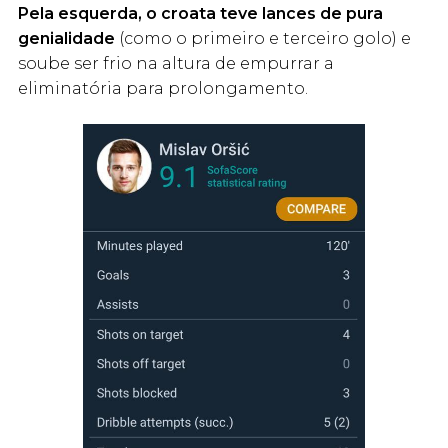
Pela esquerda, o croata teve lances de pura
genialidade
(como o primeiro e terceiro golo) e
soube ser frio na altura de empurrar a
eliminatória para prolongamento.