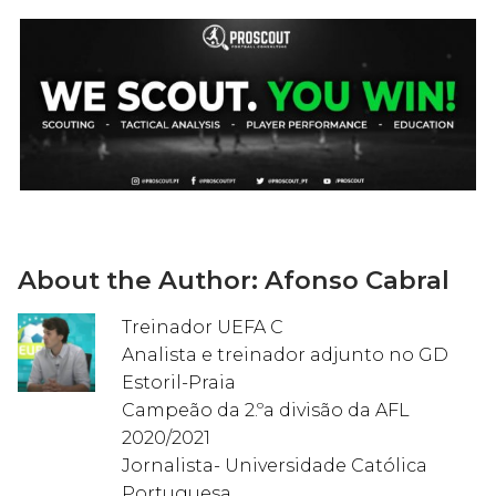
About the Author:
Afonso Cabral
Treinador UEFA C
Analista e treinador adjunto no GD
Estoril-Praia
Campeão da 2.ºa divisão da AFL
2020/2021
Jornalista- Universidade Católica
Portuguesa.