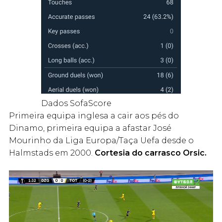
Dados SofaScore
Primeira equipa inglesa a cair aos pés do
Dinamo, primeira equipa a afastar José
Mourinho da Liga Europa/Taça Uefa desde o
Halmstads em 2000.
Cortesia do carrasco Orsic.