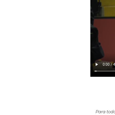
Para todo