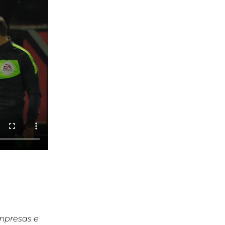
empresas e