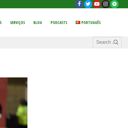
S
SERVIÇOS
BLOG
PODCASTS
PORTUGUÊS
Search
for: