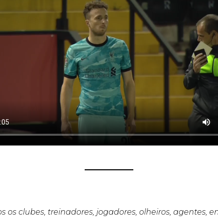
s os clubes, treinadores, jogadores, olheiros, agentes, 