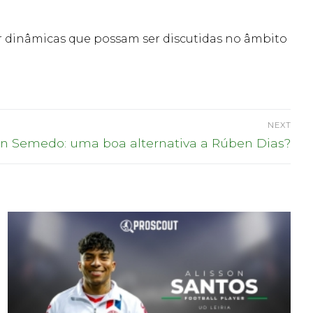
car dinâmicas que possam ser discutidas no âmbito
NEXT
n Semedo: uma boa alternativa a Rúben Dias?