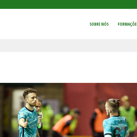
SOBRE NÓS
FORMAÇÕE