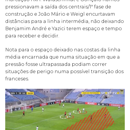
pressionavam a saída dos centrais/1ª fase de
construção e João Mário e Weigl encurtavam
distâncias para a linha intermédia, não deixando
Benjamim André e Yazici terem espaço e tempo
para receber e decidir.
Nota para o espaço deixado nas costas da linha
média encarnada que numa situação em que a
pressão fosse ultrapassada podiam correr
situações de perigo numa possível transição dos
franceses.