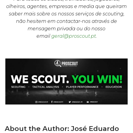
olheiros, agentes, empresas e media que queiram
saber mais sobre os nossos serviços de scouting,
não hesitem em contactar-nos através de
mensagem privada ou do nosso
email
geral@proscout.pt
.
About the Author:
José Eduardo