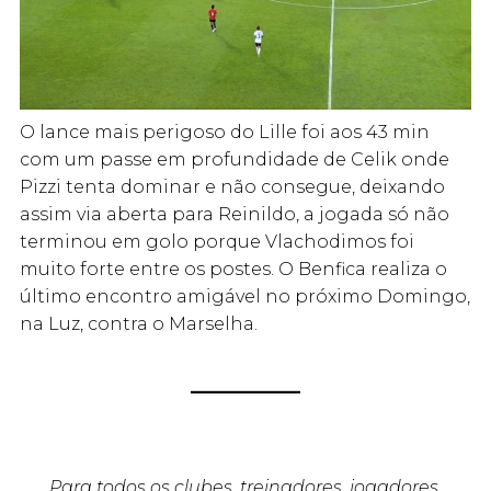
O lance mais perigoso do Lille foi aos 43 min
com um passe em profundidade de Celik onde
Pizzi tenta dominar e não consegue, deixando
assim via aberta para Reinildo, a jogada só não
terminou em golo porque Vlachodimos foi
muito forte entre os postes. O Benfica realiza o
último encontro amigável no próximo Domingo,
na Luz, contra o Marselha.
Para todos os clubes, treinadores, jogadores,