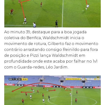
Ao minuto 39, destaque para a boa jogada
coletiva do Benfica, Waldschmidt inicia o
movimento de rotura, Gilberto faz o movimento
contrário arrastando consigo Reinildo para fora
de posição e Pizzi lança Waldschmidt em
profundidade onde este acaba por falhar no 1v1
com o Guarda-redes, Léo Jardim.