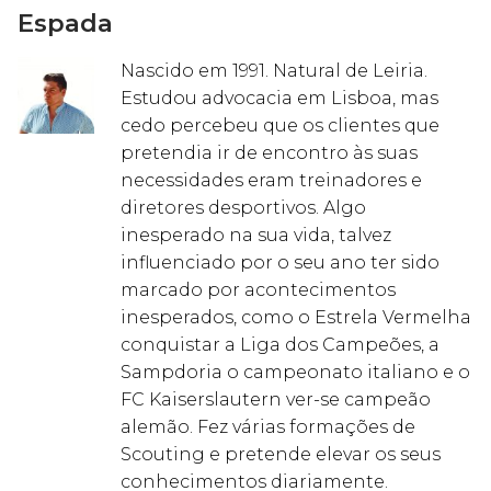
Espada
Nascido em 1991. Natural de Leiria.
Estudou advocacia em Lisboa, mas
cedo percebeu que os clientes que
pretendia ir de encontro às suas
necessidades eram treinadores e
diretores desportivos. Algo
inesperado na sua vida, talvez
influenciado por o seu ano ter sido
marcado por acontecimentos
inesperados, como o Estrela Vermelha
conquistar a Liga dos Campeões, a
Sampdoria o campeonato italiano e o
FC Kaiserslautern ver-se campeão
alemão. Fez várias formações de
Scouting e pretende elevar os seus
conhecimentos diariamente.