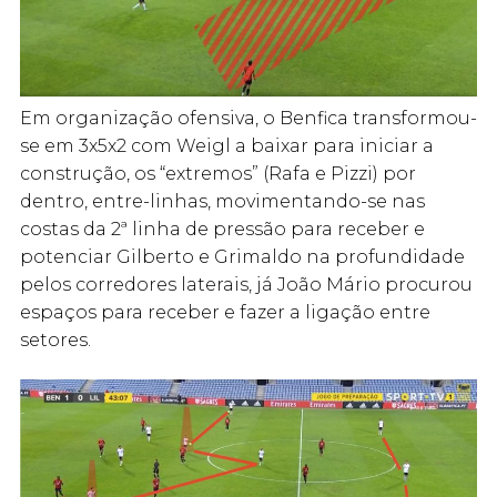
Em organização ofensiva, o Benfica transformou-
se em 3x5x2 com Weigl a baixar para iniciar a
construção, os “extremos” (Rafa e Pizzi) por
dentro, entre-linhas, movimentando-se nas
costas da 2ª linha de pressão para receber e
potenciar Gilberto e Grimaldo na profundidade
pelos corredores laterais, já João Mário procurou
espaços para receber e fazer a ligação entre
setores.