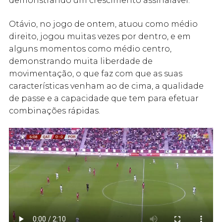
demonstrando um crescimento assinalável.
Otávio, no jogo de ontem, atuou como médio
direito, jogou muitas vezes por dentro, e em
alguns momentos como médio centro,
demonstrando muita liberdade de
movimentação, o que faz com que as suas
características venham ao de cima, a qualidade
de passe e a capacidade que tem para efetuar
combinações rápidas.