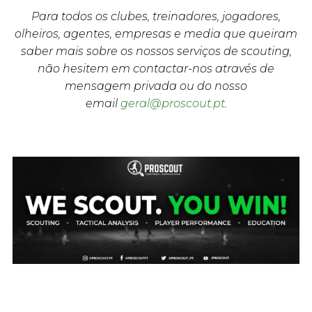
Para todos os clubes, treinadores, jogadores,
olheiros, agentes, empresas e media que queiram
saber mais sobre os nossos serviços de scouting,
não hesitem em contactar-nos através de
mensagem privada ou do nosso
email
geral@proscout.pt
.