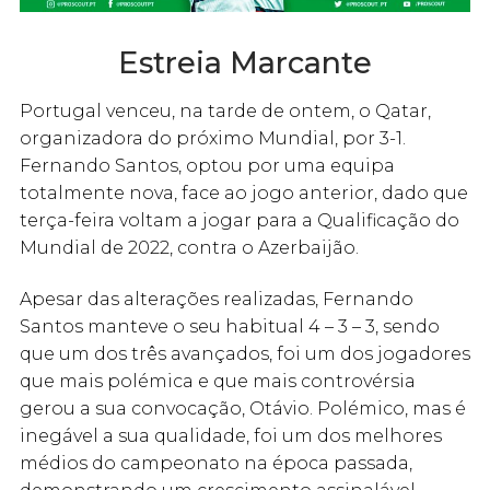
Estreia Marcante
Portugal venceu, na tarde de ontem, o Qatar,
organizadora do próximo Mundial, por 3-1.
Fernando Santos, optou por uma equipa
totalmente nova, face ao jogo anterior, dado que
terça-feira voltam a jogar para a Qualificação do
Mundial de 2022, contra o Azerbaijão.
Apesar das alterações realizadas, Fernando
Santos manteve o seu habitual 4 – 3 – 3, sendo
que um dos três avançados, foi um dos jogadores
que mais polémica e que mais controvérsia
gerou a sua convocação, Otávio. Polémico, mas é
inegável a sua qualidade, foi um dos melhores
médios do campeonato na época passada,