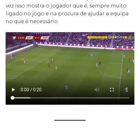
vez isso mostra o jogador que é, sempre muito
ligado no jogo e na procura de ajudar a equipa
no que é necessário.