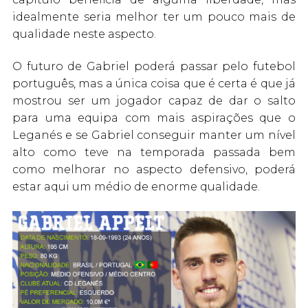
idealmente seria melhor ter um pouco mais de
qualidade neste aspecto.
O futuro de Gabriel poderá passar pelo futebol
português, mas a única coisa que é certa é que já
mostrou ser um jogador capaz de dar o salto
para uma equipa com mais aspirações que o
Leganés e se Gabriel conseguir manter um nível
alto como teve na temporada passada bem
como melhorar no aspecto defensivo, poderá
estar aqui um médio de enorme qualidade.