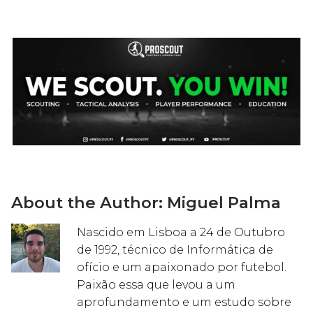
About the Author:
Miguel Palma
Nascido em Lisboa a 24 de Outubro
de 1992, técnico de Informática de
ofício e um apaixonado por futebol.
Paixão essa que levou a um
aprofundamento e um estudo sobre