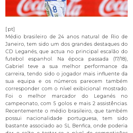
[:pt]
Médio brasileiro de 24 anos natural de Rio de
Janeiro, tem sido um dos grandes destaques do
CD Leganés, que actua no principal escalão do
futebol espanhol. Na época passada (17/18),
Gabriel teve a sua melhor performance da
carreira, tendo sido o jogador mais influente da
sua equipa e os números parecem também
corresponder com o nível exibicional mostrado.
Foi o melhor marcador do Leganés no
campeonato, com 5 golos e mais 2 assistências.
Recentemente o médio brasileiro, que também
possui nacionalidade portuguesa, tem sido
bastante associado ao SL Benfica, onde poderia