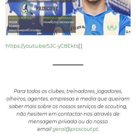
https://youtu.be/SJC-yC8Ekts
[:]
Para todos os clubes, treinadores, jogadores,
olheiros, agentes, empresas e media que queiram
saber mais sobre os nossos serviços de scouting,
não hesitem em contactar-nos através de
mensagem privada ou do nosso
email
geral@proscout.pt
.