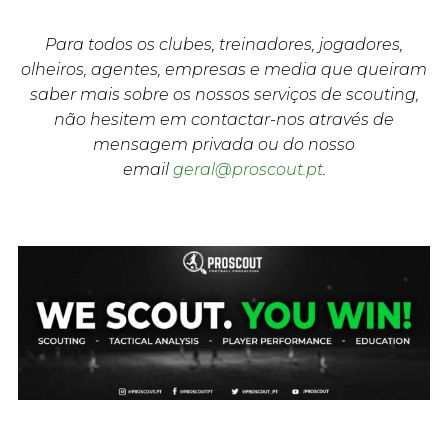
Para todos os clubes, treinadores, jogadores,
olheiros, agentes, empresas e media que queiram
saber mais sobre os nossos serviços de scouting,
não hesitem em contactar-nos através de
mensagem privada ou do nosso
email
geral@proscout.pt
.