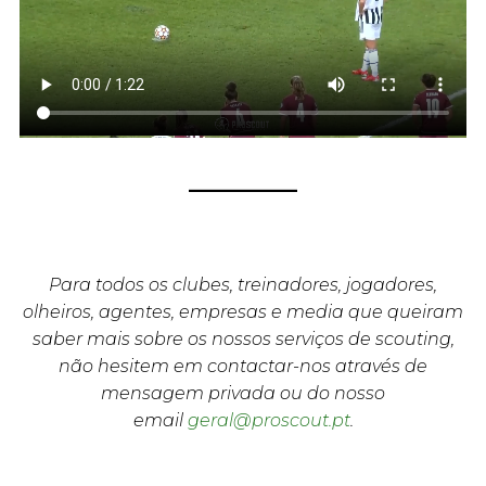
Para todos os clubes, treinadores, jogadores,
olheiros, agentes, empresas e media que queiram
saber mais sobre os nossos serviços de scouting,
não hesitem em contactar-nos através de
mensagem privada ou do nosso
email
geral@proscout.pt
.