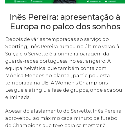
Inês Pereira: apresentação à
Europa no palco dos sonhos
Depois de várias temporadas ao serviço do
Sporting, Inês Pereira rumou no último verão à
Suíça e o Servette é a primeira paragem da
guarda-redes portuguesa no estrangeiro. A
equipa helvética, que também conta com
Mónica Mendes no plantel, participou esta
temporada na UEFA Women’s Champions
League e atingiu a fase de grupos, onde acabou
eliminada.
Apesar do afastamento do Servette, Inês Pereira
aproveitou ao máximo cada minuto de futebol
de Champions que teve para se mostrar à