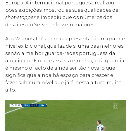
Europa. A internacional portuguesa realizou
boas exibições, mostrou as suas qualidades de
shot-stopper
e impediu que os números dos
desaires do Servette fossem maiores.
Aos 22 anos, Inês Pereira apresenta já um grande
nível exibicional, que faz de si uma das melhores,
senão a melhor guarda-redes portuguesa da
atualidade. E o que assusta em relação à guardiã
é mesmo o facto de ainda ser tão nova, o que
significa que ainda há espaço para crescer e
fazer subir um nível que já é, nesta altura, muito
alto.