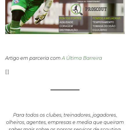
Artigo em parceria com
A Última Barreira
[:]
Para todos os clubes, treinadores, jogadores,
olheiros, agentes, empresas e media que queiram
saber mais sobre os nossos serviços de scouting,