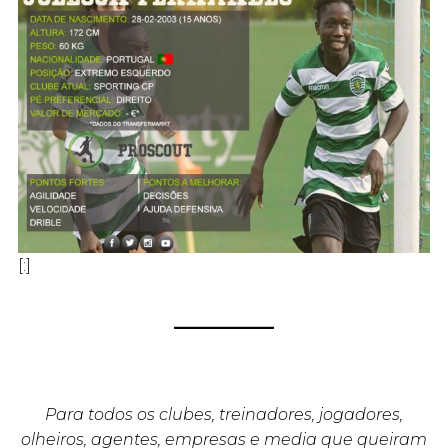
[:]
Para todos os clubes, treinadores, jogadores,
olheiros, agentes, empresas e media que queiram