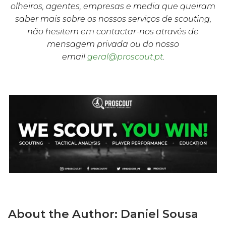
olheiros, agentes, empresas e media que queiram
saber mais sobre os nossos serviços de scouting,
não hesitem em contactar-nos através de
mensagem privada ou do nosso
email
geral@proscout.pt
.
About the Author:
Daniel Sousa