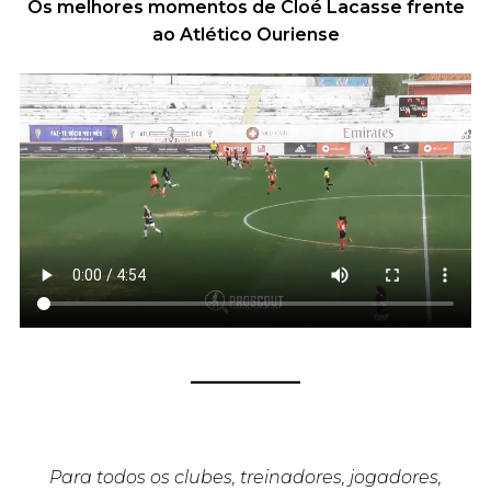
Os melhores momentos de Cloé Lacasse frente
ao Atlético Ouriense
Para todos os clubes, treinadores, jogadores,