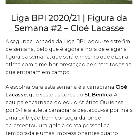
Liga BPI 2020/21 | Figura da
Semana #2 – Cloé Lacasse
A segunda jornada da Liga BPI jogou-se este fim
de semana, pelo que é agora a hora de eleger a
figura da semana, que será o mesmo que dizer a
atleta com a melhor prestação de entre todas as
que entraram em campo.
A escolha para esta semana é a canadiana
Cloé
Lacasse
, que veste as cores do
SL Benfica
. A
equipa encarnada goleou o Atlético Ouriense
por 9-1 e a atleta canadiana destacou-se por mais
uma exibição bem conseguida, onde
acrescentou um golo à conta pessoal da
temporada e umas impressionantes quatro