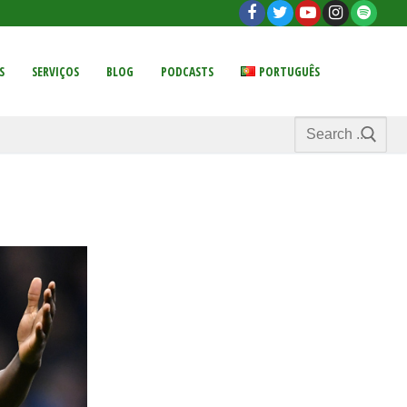
S
SERVIÇOS
BLOG
PODCASTS
PORTUGUÊS
Search
for: