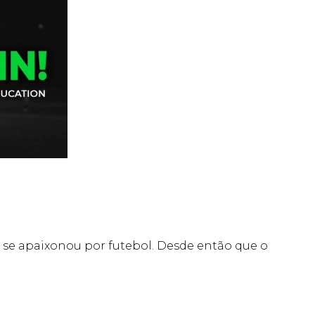
 se apaixonou por futebol. Desde então que o