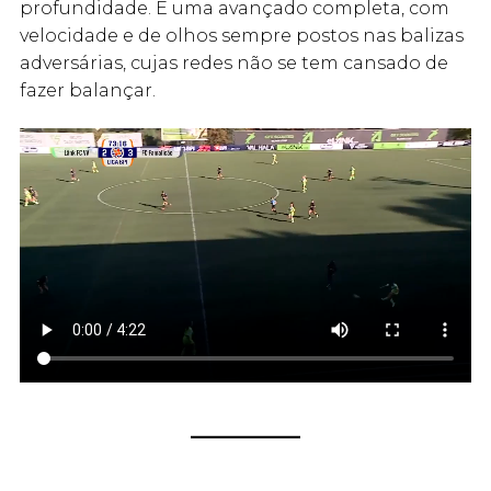
profundidade. É uma avançado completa, com
velocidade e de olhos sempre postos nas balizas
adversárias, cujas redes não se tem cansado de
fazer balançar.