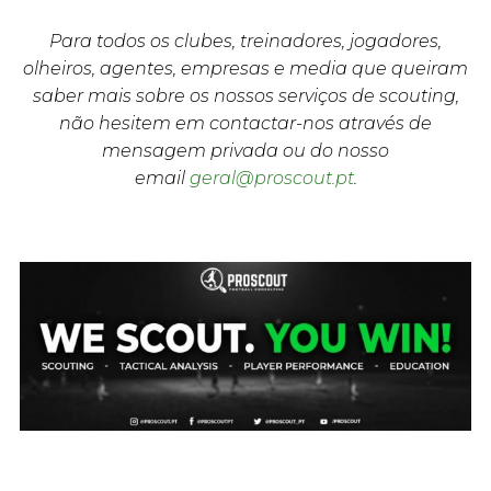
Para todos os clubes, treinadores, jogadores,
olheiros, agentes, empresas e media que queiram
saber mais sobre os nossos serviços de scouting,
não hesitem em contactar-nos através de
mensagem privada ou do nosso
email
geral@proscout.pt
.