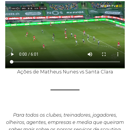
Ações de Matheus Nunes vs Santa Clara
Para todos os clubes, treinadores, jogadores,
olheiros, agentes, empresas e media que queiram
saber mais sobre os nossos serviços de scouting,