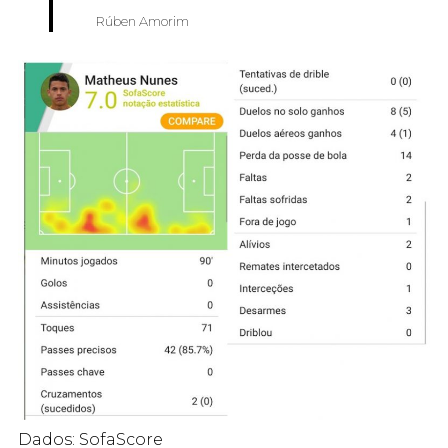
Rúben Amorim
Dados: SofaScore