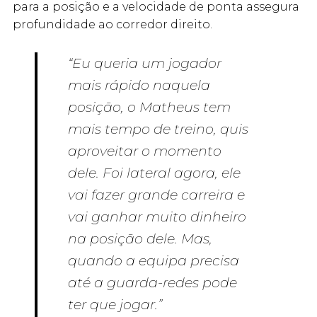
para a posição e a velocidade de ponta assegura
profundidade ao corredor direito.
“Eu queria um jogador
mais rápido naquela
posição, o Matheus tem
mais tempo de treino, quis
aproveitar o momento
dele. Foi lateral agora, ele
vai fazer grande carreira e
vai ganhar muito dinheiro
na posição dele. Mas,
quando a equipa precisa
até a guarda-redes pode
ter que jogar.”