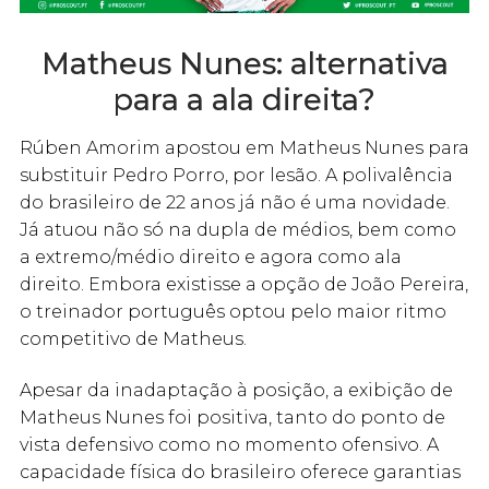
Matheus Nunes: alternativa
para a ala direita?
Rúben Amorim apostou em Matheus Nunes para
substituir Pedro Porro, por lesão. A polivalência
do brasileiro de 22 anos já não é uma novidade.
Já atuou não só na dupla de médios, bem como
a extremo/médio direito e agora como ala
direito. Embora existisse a opção de João Pereira,
o treinador português optou pelo maior ritmo
competitivo de Matheus.
Apesar da inadaptação à posição, a exibição de
Matheus Nunes foi positiva, tanto do ponto de
vista defensivo como no momento ofensivo. A
capacidade física do brasileiro oferece garantias