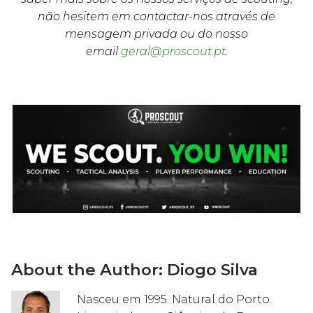
não hesitem em contactar-nos através de
mensagem privada ou do nosso
email
geral@proscout.pt
.
About the Author:
Diogo Silva
Nasceu em 1995. Natural do Porto.