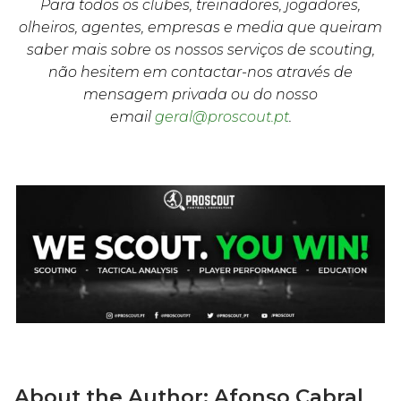
Para todos os clubes, treinadores, jogadores,
olheiros, agentes, empresas e media que queiram
saber mais sobre os nossos serviços de scouting,
não hesitem em contactar-nos através de
mensagem privada ou do nosso
email
geral@proscout.pt
.
About the Author:
Afonso Cabral