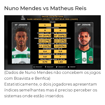
Nuno Mendes vs Matheus Reis
(Dados de Nuno Mendes não concebem os jogos
com Boavista e Benfica)
Estatisticamente, o dois jogadores apresentam
índices semelhantes mas é preciso perceber os
sistemas onde estão inseridos.