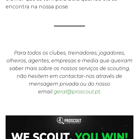
encontra na nossa pose.
Para todos os clubes, treinadores, jogadores,
olheiros, agentes, empresas e media que queiram
saber mais sobre os nossos serviços de scouting,
não hesitem em contactar-nos através de
mensagem privada ou do nosso
email
geral@proscout.pt
.