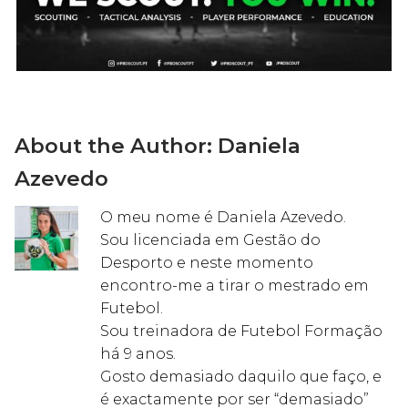
About the Author:
Daniela
Azevedo
O meu nome é Daniela Azevedo.
Sou licenciada em Gestão do
Desporto e neste momento
encontro-me a tirar o mestrado em
Futebol.
Sou treinadora de Futebol Formação
há 9 anos.
Gosto demasiado daquilo que faço, e
é exactamente por ser “demasiado”