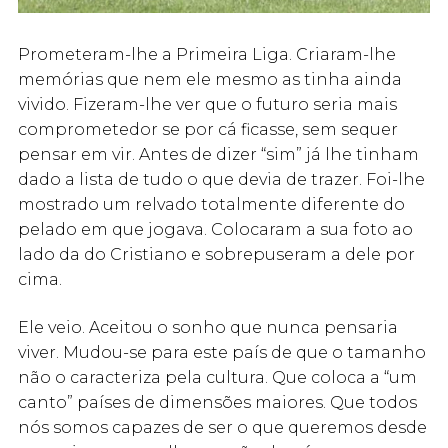
Prometeram-lhe a Primeira Liga. Criaram-lhe
memórias que nem ele mesmo as tinha ainda
vivido. Fizeram-lhe ver que o futuro seria mais
comprometedor se por cá ficasse, sem sequer
pensar em vir. Antes de dizer “sim” já lhe tinham
dado a lista de tudo o que devia de trazer. Foi-lhe
mostrado um relvado totalmente diferente do
pelado em que jogava. Colocaram a sua foto ao
lado da do Cristiano e sobrepuseram a dele por
cima.
Ele veio. Aceitou o sonho que nunca pensaria
viver. Mudou-se para este país de que o tamanho
não o caracteriza pela cultura. Que coloca a “um
canto” países de dimensões maiores. Que todos
nós somos capazes de ser o que queremos desde