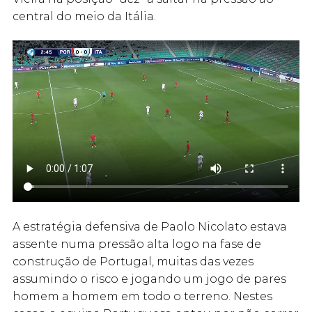
central do meio da Itália.
A estratégia defensiva de Paolo Nicolato estava
assente numa pressão alta logo na fase de
construção de Portugal, muitas das vezes
assumindo o risco e jogando um jogo de pares
homem a homem em todo o terreno. Nestes