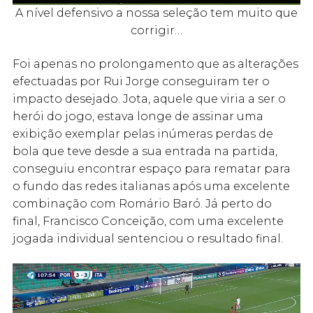
A nível defensivo a nossa seleção tem muito que
corrigir…
Foi apenas no prolongamento que as alterações
efectuadas por Rui Jorge conseguiram ter o
impacto desejado. Jota, aquele que viria a ser o
herói do jogo, estava longe de assinar uma
exibição exemplar pelas inúmeras perdas de
bola que teve desde a sua entrada na partida,
conseguiu encontrar espaço para rematar para
o fundo das redes italianas após uma excelente
combinação com Romário Baró. Já perto do
final, Francisco Conceição, com uma excelente
jogada individual sentenciou o resultado final.