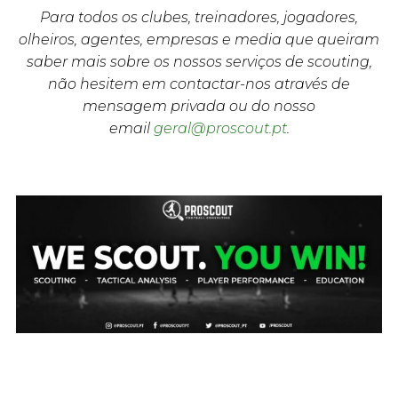
Para todos os clubes, treinadores, jogadores,
olheiros, agentes, empresas e media que queiram
saber mais sobre os nossos serviços de scouting,
não hesitem em contactar-nos através de
mensagem privada ou do nosso
email
geral@proscout.pt
.