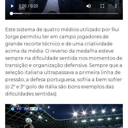
Este sistema de quatro médios utilizado por Rui
Jorge permitiu ter em campo jogadores de
grande recorte técnico e de uma criatividade
acima da média. O reverso da medalha esteve
sempre na dificuldade sentida nos momentos de
transição e organização defensiva. Sempre que a
seleção italiana ultrapassava a primeira linha de
pressão, a defesa portuguesa, sofria a bem sofrer
(o 2º e 3º golo de Itália são bons exemplos das
dificuldades sentidas).