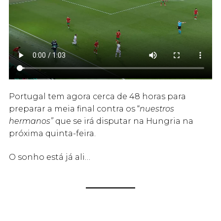
Portugal tem agora cerca de 48 horas para
preparar a meia final contra os “
nuestros
hermanos”
que se irá disputar na Hungria na
próxima quinta-feira.
O sonho está já ali…