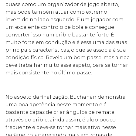
quase como um organizador de jogo aberto,
mas pode também atuar como extremo
invertido no lado esquerdo. É um jogador com
um excelente controlo de bola e consegue
converter isso num drible bastante forte. É
muito forte em condução e é essa uma das suas
principais características, o que se associa à sua
condição física. Revela um bom passe, mas ainda
deve trabalhar muito esse aspeto, para se tornar
mais consistente no último passe.
No aspeto da finalização, Buchanan demonstra
uma boa apetência nesse momento e é
bastante capaz de criar ângulos de remate
através do drible, ainda assim, é algo pouco
frequente e deve-se tornar mais ativo nesse
parâmetro, aparecendo mais em zonas de