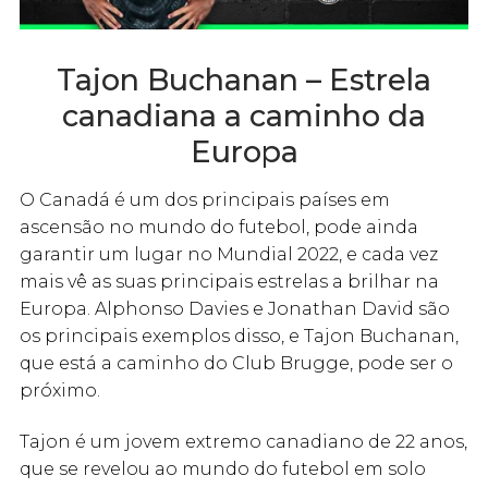
Tajon Buchanan – Estrela
canadiana a caminho da
Europa
O Canadá é um dos principais países em
ascensão no mundo do futebol, pode ainda
garantir um lugar no Mundial 2022, e cada vez
mais vê as suas principais estrelas a brilhar na
Europa. Alphonso Davies e Jonathan David são
os principais exemplos disso, e Tajon Buchanan,
que está a caminho do Club Brugge, pode ser o
próximo.
Tajon é um jovem extremo canadiano de 22 anos,
que se revelou ao mundo do futebol em solo