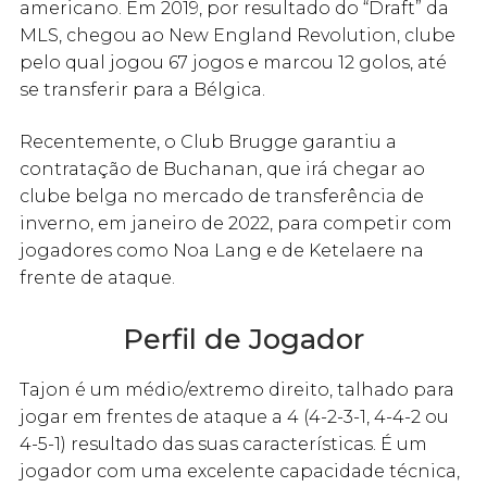
americano. Em 2019, por resultado do “Draft” da
MLS, chegou ao New England Revolution, clube
pelo qual jogou 67 jogos e marcou 12 golos, até
se transferir para a Bélgica.
Recentemente, o Club Brugge garantiu a
contratação de Buchanan, que irá chegar ao
clube belga no mercado de transferência de
inverno, em janeiro de 2022, para competir com
jogadores como Noa Lang e de Ketelaere na
frente de ataque.
Perfil de Jogador
Tajon é um médio/extremo direito, talhado para
jogar em frentes de ataque a 4 (4-2-3-1, 4-4-2 ou
4-5-1) resultado das suas características. É um
jogador com uma excelente capacidade técnica,