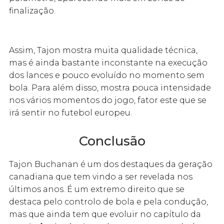
finalização.
Assim, Tajon mostra muita qualidade técnica,
mas é ainda bastante inconstante na execução
dos lances e pouco evoluído no momento sem
bola. Para além disso, mostra pouca intensidade
nos vários momentos do jogo, fator este que se
irá sentir no futebol europeu.
Conclusão
Tajon Buchanan é um dos destaques da geração
canadiana que tem vindo a ser revelada nos
últimos anos. É um extremo direito que se
destaca pelo controlo de bola e pela condução,
mas que ainda tem que evoluir no capítulo da