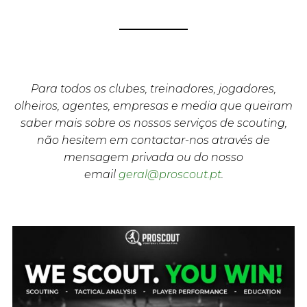
Para todos os clubes, treinadores, jogadores,
olheiros, agentes, empresas e media que queiram
saber mais sobre os nossos serviços de scouting,
não hesitem em contactar-nos através de
mensagem privada ou do nosso
email
geral@proscout.pt
.