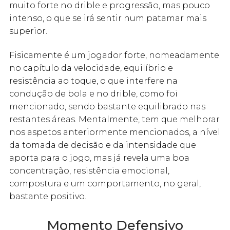
muito forte no drible e progressão, mas pouco
intenso, o que se irá sentir num patamar mais
superior.
Fisicamente é um jogador forte, nomeadamente
no capítulo da velocidade, equilíbrio e
resistência ao toque, o que interfere na
condução de bola e no drible, como foi
mencionado, sendo bastante equilibrado nas
restantes áreas. Mentalmente, tem que melhorar
nos aspetos anteriormente mencionados, a nível
da tomada de decisão e da intensidade que
aporta para o jogo, mas já revela uma boa
concentração, resistência emocional,
compostura e um comportamento, no geral,
bastante positivo.
Momento Defensivo