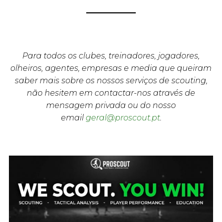
Para todos os clubes, treinadores, jogadores,
olheiros, agentes, empresas e media que queiram
saber mais sobre os nossos serviços de scouting,
não hesitem em contactar-nos através de
mensagem privada ou do nosso
email
geral@proscout.pt
.