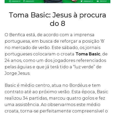
Toma Basic: Jesus à procura
do 8
O Benfica está, de acordo com a imprensa
portuguesa, em busca de reforçar a posição ‘8’
no mercado de verão. Este sábado, os jornais
portugueses colocaram o croata
Toma Basic
, de
24 anos, como um dos jogadores referenciados
pelas águias e que já terá tido a “luz verde” de
Jorge Jesus.
Basic é médio centro, atua no Bordéus e tem
contrato até ao próximo verão. Esta época, Basic
realizou 34 partidas, marcou quatro golos e fez
uma assistência. Ao observarmos este médio
croata, torna-se perfeitamente compreensível o