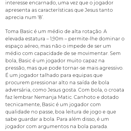
interesse encarnado, uma vez que o jogador
apresenta as características que Jesus tanto
aprecia num ‘8’.
Toma Basic é um médio de alta rotação. A
elevada estatura – 1,90m – permite-lhe dominar o
espaço aéreo, mas não o impede de ser um
médio com capacidade de se movimentar. Sem
bola, Basic é um jogador muito capaz na
pressão, mas que pode tornar-se mais agressivo.
É um jogador talhado para equipas que
procurem pressionar alto na saída de bola
adversária, como Jesus gosta. Com bola, o croata
faz lembrar Nemanja Matic. Canhoto e dotado
tecnicamente, Basic é um jogador com
qualidade no passe, boa leitura de jogo e que
sabe guardar a bola. Para além disso, é um
jogador com argumentos na bola parada.