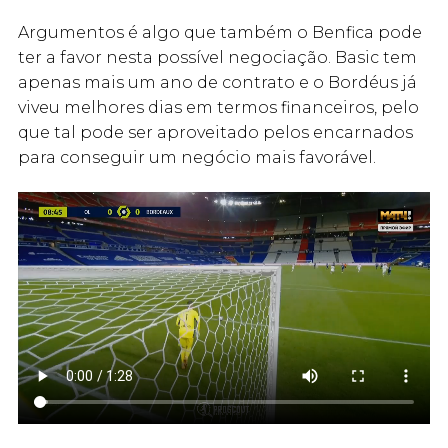
Argumentos é algo que também o Benfica pode
ter a favor nesta possível negociação. Basic tem
apenas mais um ano de contrato e o Bordéus já
viveu melhores dias em termos financeiros, pelo
que tal pode ser aproveitado pelos encarnados
para conseguir um negócio mais favorável.