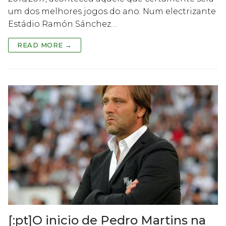
um dos melhores jogos do ano. Num electrizante
Estádio Ramón Sánchez…
READ MORE →
[:pt]O inicio de Pedro Martins na