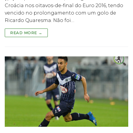
Croácia nos oitavos-de-final do Euro 2016, tendo
vencido no prolongamento com um golo de
Ricardo Quaresma. Não foi…
READ MORE →