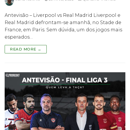
Antevisão – Liverpool vs Real Madrid Liverpool e
Real Madrid defrontam-se amanhã, no Stade de
France, em Paris. Sem dúvida, um dos jogos mais
esperados…
READ MORE →