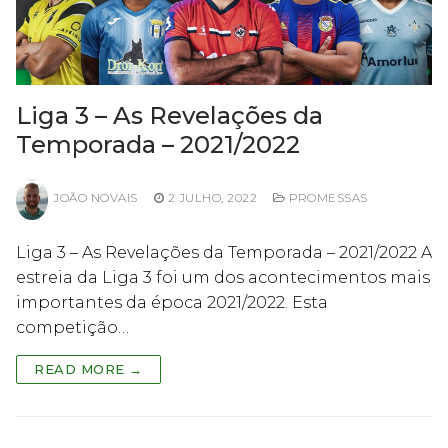
Liga 3 – As Revelações da
Temporada – 2021/2022
JOÃO NOVAIS
2 JULHO, 2022
PROMESSAS
Liga 3 – As Revelações da Temporada – 2021/2022 A
estreia da Liga 3 foi um dos acontecimentos mais
importantes da época 2021/2022. Esta
competição…
READ MORE →