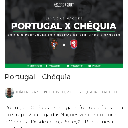
Portugal – Chéquia
JOÃO NOVAIS
10 JUNHO, 2022
QUADRO TÁCTICO
Portugal – Chéquia Portugal reforçou a liderança
do Grupo 2 da Liga das Nações vencendo por 2-0
a Chéquia. Desde cedo, a Seleção Portuguesa